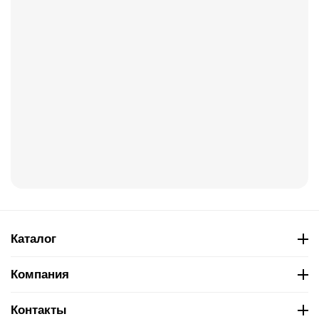
Каталог
Компания
Контакты