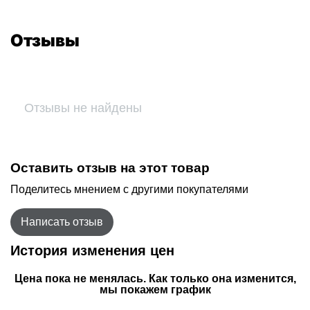
Отзывы
Отзывы не найдены
Оставить отзыв на этот товар
Поделитесь мнением с другими покупателями
Написать отзыв
История изменения цен
Цена пока не менялась. Как только она изменится,
мы покажем график