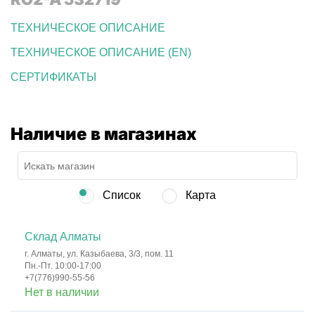
ТЕХНИЧЕСКОЕ ОПИСАНИЕ
ТЕХНИЧЕСКОЕ ОПИСАНИЕ (EN)
СЕРТИФИКАТЫ
Наличие в магазинах
Список
Карта
Склад Алматы
г. Алматы, ул. Казыбаева, 3/3, пом. 11
Пн.-Пт. 10:00-17:00
+7(776)990-55-56
Нет в наличии