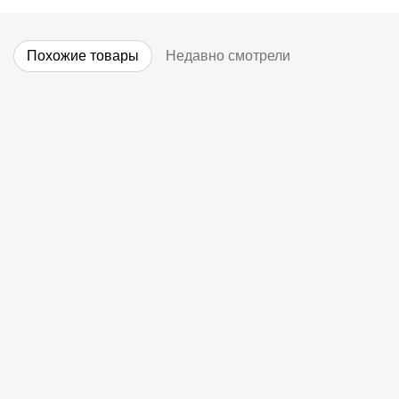
Похожие товары
Недавно смотрели