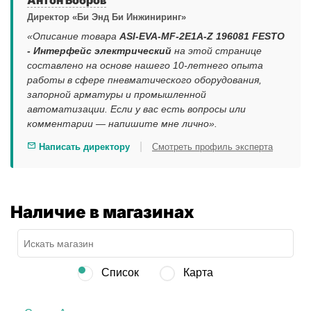
Антон Бобров
Директор «Би Энд Би Инжиниринг»
«Описание товара
ASI-EVA-MF-2E1A-Z 196081 FESTO
- Интерфейс электрический
на этой странице
составлено на основе нашего 10-летнего опыта
работы в сфере пневматического оборудования,
запорной арматуры и промышленной
автоматизации. Если у вас есть вопросы или
комментарии — напишите мне лично».
|
Написать директору
Смотреть профиль эксперта
Наличие в магазинах
Список
Карта