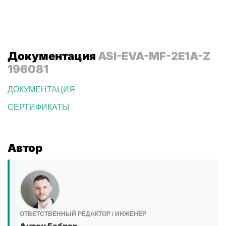
Документация
ASI-EVA-MF-2E1A-Z
196081
ДОКУМЕНТАЦИЯ
СЕРТИФИКАТЫ
Автор
ОТВЕТСТВЕННЫЙ РЕДАКТОР / ИНЖЕНЕР