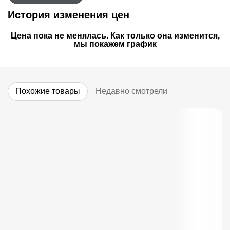
История изменения цен
Цена пока не менялась. Как только она изменится,
мы покажем график
Похожие товары
Недавно смотрели