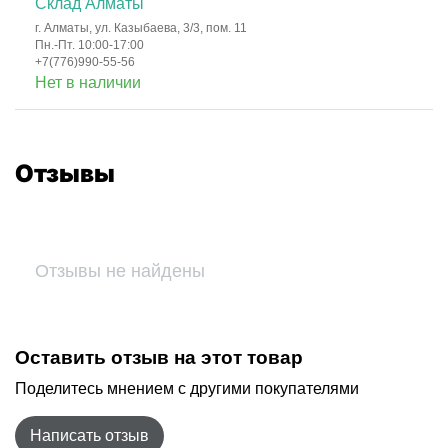
Склад Алматы
г. Алматы, ул. Казыбаева, 3/3, пом. 11
Пн.-Пт. 10:00-17:00
+7(776)990-55-56
Нет в наличии
Отзывы
Отзывы не найдены
Оставить отзыв на этот товар
Поделитесь мнением с другими покупателями
Написать отзыв