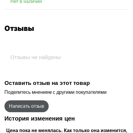
Нет в наличии
Отзывы
Отзывы не найдены
Оставить отзыв на этот товар
Поделитесь мнением с другими покупателями
Написать отзыв
История изменения цен
Цена пока не менялась. Как только она изменится,