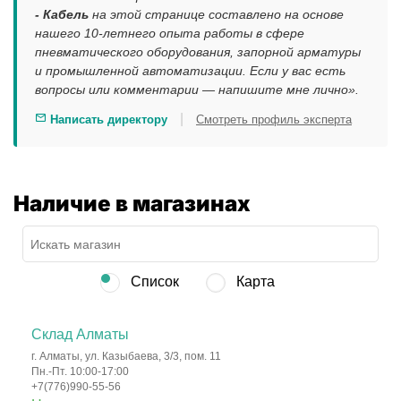
- Кабель
на этой странице составлено на основе
нашего 10-летнего опыта работы в сфере
пневматического оборудования, запорной арматуры
и промышленной автоматизации. Если у вас есть
вопросы или комментарии — напишите мне лично».
|
Написать директору
Смотреть профиль эксперта
Наличие в магазинах
Список
Карта
Склад Алматы
г. Алматы, ул. Казыбаева, 3/3, пом. 11
Пн.-Пт. 10:00-17:00
+7(776)990-55-56