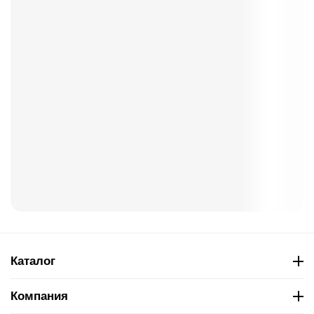
Каталог
Компания