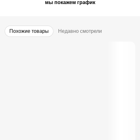
мы покажем график
Похожие товары
Недавно смотрели