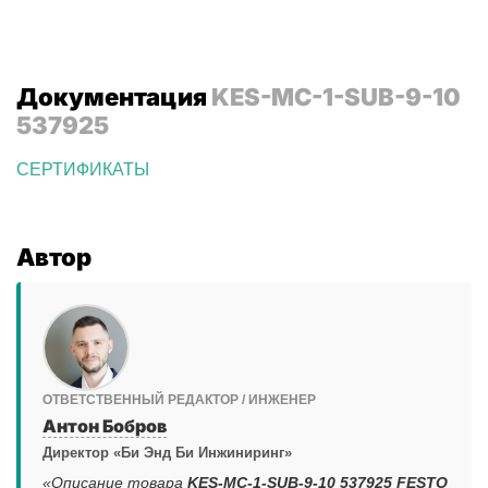
Документация
KES-MC-1-SUB-9-10
537925
СЕРТИФИКАТЫ
Автор
ОТВЕТСТВЕННЫЙ РЕДАКТОР / ИНЖЕНЕР
Антон Бобров
Директор «Би Энд Би Инжиниринг»
«Описание товара
KES-MC-1-SUB-9-10 537925 FESTO