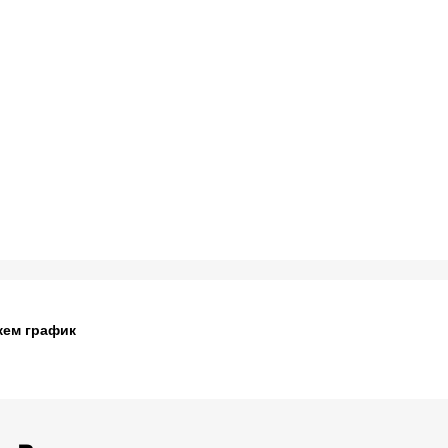
жем график