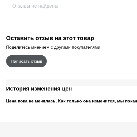
Отзывы не найдены
Оставить отзыв на этот товар
Поделитесь мнением с другими покупателями
Написать отзыв
История изменения цен
Цена пока не менялась. Как только она изменится, мы пока