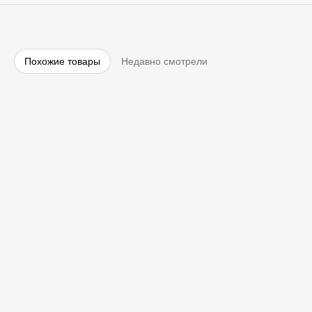
Похожие товары
Недавно смотрели