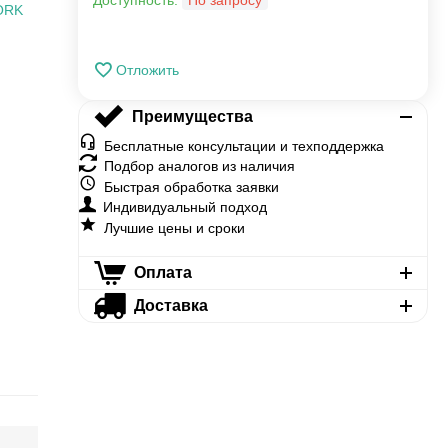
Доступность:
По запросу
ORK
Отложить
Преимущества
Бесплатные консультации и техподдержка
Подбор аналогов из наличия
Быстрая обработка заявки
Индивидуальный подход
Лучшие цены и сроки
Оплата
Доставка