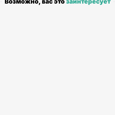
Возможно, вас это
заинтересует