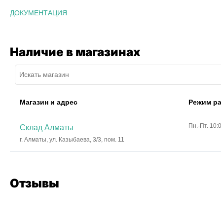
ДОКУМЕНТАЦИЯ
Наличие в магазинах
Магазин и адрес
Режим р
Пн.-Пт. 10:
Склад Алматы
г. Алматы, ул. Казыбаева, 3/3, пом. 11
Отзывы