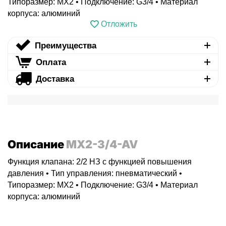
Типоразмер: MX2 • Подключение: G3/4 • Материал
корпуса: алюминий
Отложить
Преимущества
Оплата
Доставка
Описание
MX2-3/4-AV
Функция клапана: 2/2 НЗ с функцией повышения
давления • Тип управления: пневматический •
Типоразмер: MX2 • Подключение: G3/4 • Материал
корпуса: алюминий