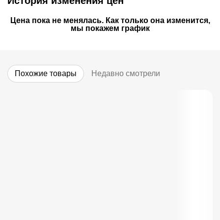
История изменения цен
Цена пока не менялась. Как только она изменится,
мы покажем график
Похожие товары
Недавно смотрели