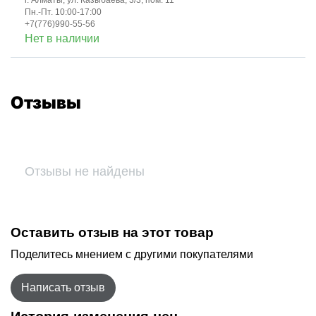
г. Алматы, ул. Казыбаева, 3/3, пом. 11
Пн.-Пт. 10:00-17:00
+7(776)990-55-56
Нет в наличии
Отзывы
Отзывы не найдены
Оставить отзыв на этот товар
Поделитесь мнением с другими покупателями
Написать отзыв