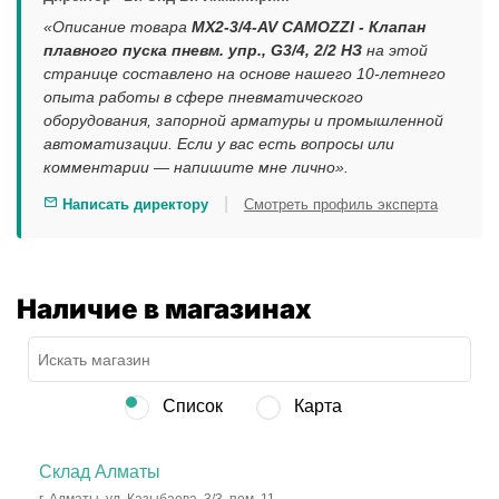
«Описание товара
MX2-3/4-AV CAMOZZI - Клапан
плавного пуска пневм. упр., G3/4, 2/2 НЗ
на этой
странице составлено на основе нашего 10-летнего
опыта работы в сфере пневматического
оборудования, запорной арматуры и промышленной
автоматизации. Если у вас есть вопросы или
комментарии — напишите мне лично».
|
Написать директору
Смотреть профиль эксперта
Наличие в магазинах
Список
Карта
Склад Алматы