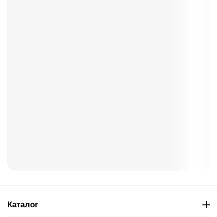
Каталог