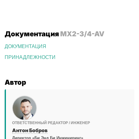
Документация
MX2-3/4-AV
ДОКУМЕНТАЦИЯ
ПРИНАДЛЕЖНОСТИ
Автор
ОТВЕТСТВЕННЫЙ РЕДАКТОР / ИНЖЕНЕР
Антон Бобров
Директор «Би Энд Би Инжиниринг»