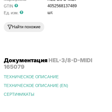
4052568137489
GTIN
шт.
Ед. изм.
Найти похожие
Документация
HEL-3/8-D-MIDI
165079
ТЕХНИЧЕСКОЕ ОПИСАНИЕ
ТЕХНИЧЕСКОЕ ОПИСАНИЕ (EN)
СЕРТИФИКАТЫ