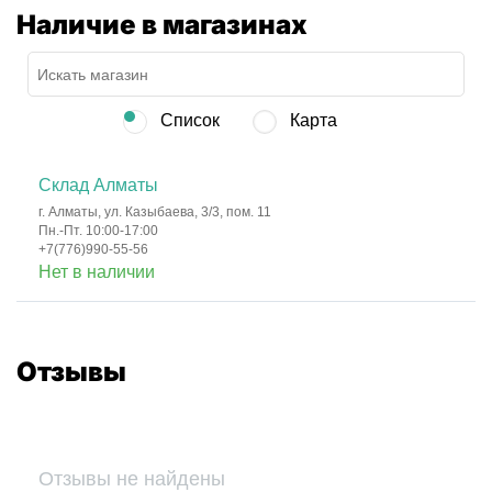
Наличие в магазинах
Список
Карта
Склад Алматы
г. Алматы, ул. Казыбаева, 3/3, пом. 11
Пн.-Пт. 10:00-17:00
+7(776)990-55-56
Нет в наличии
Отзывы
Отзывы не найдены