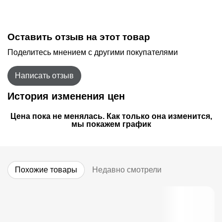
Оставить отзыв на этот товар
Поделитесь мнением с другими покупателями
Написать отзыв
История изменения цен
Цена пока не менялась. Как только она изменится,
мы покажем график
Похожие товары
Недавно смотрели