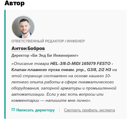
Автор
ОТВЕТСТВЕННЫЙ РЕДАКТОР / ИНЖЕНЕР
Антон Бобров
Директор «Би Энд Би Инжиниринг»
«Описание товара
HEL-3/8-D-MIDI 165079 FESTO -
Клапан плавного пуска пневм. упр., G3/8, 2/2 НЗ
на
этой странице составлено на основе нашего 10-
летнего опыта работы в сфере пневматического
оборудования, запорной арматуры и промышленной
автоматизации. Если у вас есть вопросы или
комментарии — напишите мне лично».
|
Написать директору
Смотреть профиль эксперта