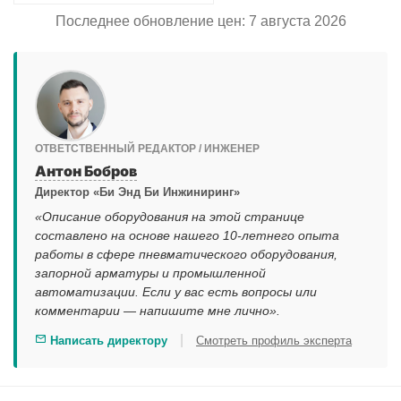
Последнее обновление цен: 7 августа 2026
ОТВЕТСТВЕННЫЙ РЕДАКТОР / ИНЖЕНЕР
Антон Бобров
Директор «Би Энд Би Инжиниринг»
«Описание оборудования на этой странице
составлено на основе нашего 10-летнего опыта
работы в сфере пневматического оборудования,
запорной арматуры и промышленной
автоматизации. Если у вас есть вопросы или
комментарии — напишите мне лично».
|
Написать директору
Смотреть профиль эксперта