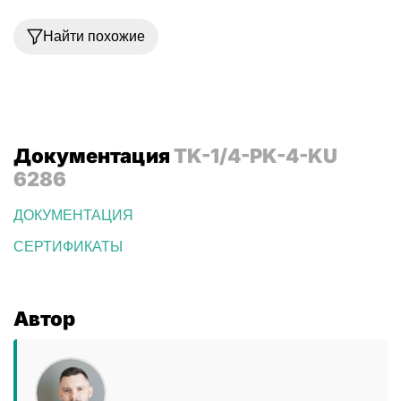
Найти похожие
Документация
TK-1/4-PK-4-KU
6286
ДОКУМЕНТАЦИЯ
СЕРТИФИКАТЫ
Автор