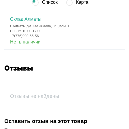
Список
Карта
Склад Алматы
г. Алматы, ул. Казыбаева, 3/3, пом. 11
Пн.-Пт. 10:00-17:00
+7(776)990-55-56
Нет в наличии
Отзывы
Отзывы не найдены
Оставить отзыв на этот товар