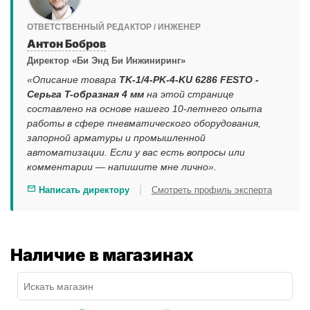
ОТВЕТСТВЕННЫЙ РЕДАКТОР / ИНЖЕНЕР
Антон Бобров
Директор «Би Энд Би Инжиниринг»
«Описание товара
TK-1/4-PK-4-KU 6286 FESTO -
Серьга T-образная 4 мм
на этой странице
составлено на основе нашего 10-летнего опыта
работы в сфере пневматического оборудования,
запорной арматуры и промышленной
автоматизации. Если у вас есть вопросы или
комментарии — напишите мне лично».
|
Написать директору
Смотреть профиль эксперта
Наличие в магазинах