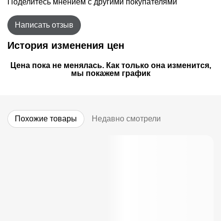
Поделитесь мнением с другими покупателями
Написать отзыв
История изменения цен
Цена пока не менялась. Как только она изменится,
мы покажем график
Похожие товары
Недавно смотрели