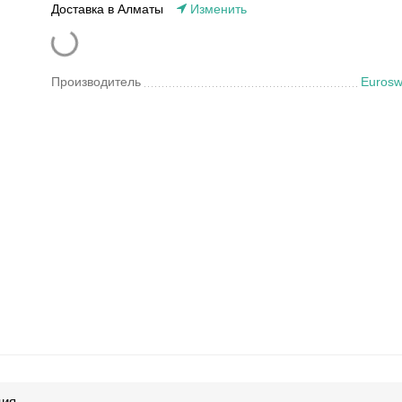
Доставка в Алматы
Изменить
Производитель
Eurosw
ция