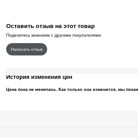
Оставить отзыв на этот товар
Поделитесь мнением с другими покупателями
Написать отзыв
История изменения цен
Цена пока не менялась. Как только она изменится, мы пока