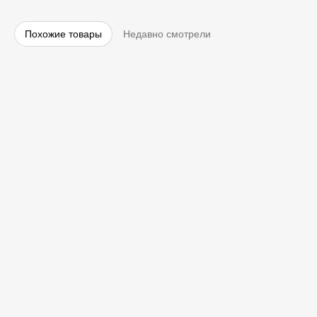
Похожие товары
Недавно смотрели