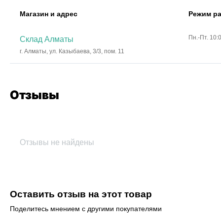
Магазин и адрес
Режим р
Пн.-Пт. 10:
Склад Алматы
г. Алматы, ул. Казыбаева, 3/3, пом. 11
Отзывы
Отзывы не найдены
Оставить отзыв на этот товар
Поделитесь мнением с другими покупателями