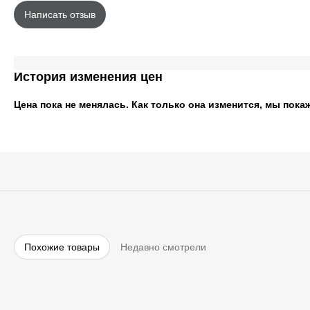
Написать отзыв
История изменения цен
Цена пока не менялась. Как только она изменится, мы пока
Похожие товары
Недавно смотрели