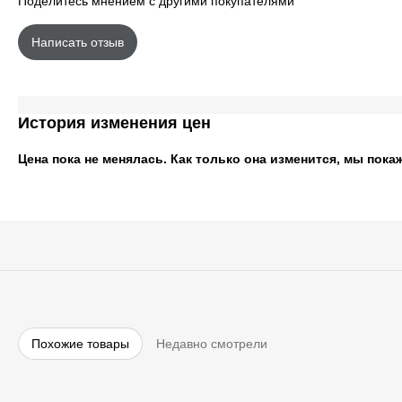
Поделитесь мнением с другими покупателями
Написать отзыв
История изменения цен
Цена пока не менялась. Как только она изменится, мы пока
Похожие товары
Недавно смотрели