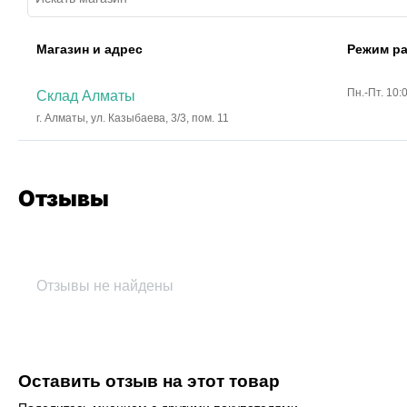
Магазин и адрес
Режим р
Пн.-Пт. 10:
Склад Алматы
г. Алматы, ул. Казыбаева, 3/3, пом. 11
Отзывы
Отзывы не найдены
Оставить отзыв на этот товар