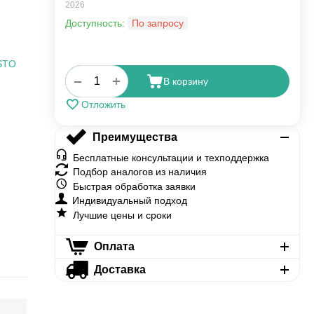
2026
Доступность:
По запросу
STO
+
−
В корзину
Отложить
Преимущества
Бесплатные консультации и техподдержка
Подбор аналогов из наличия
Быстрая обработка заявки
Индивидуальный подход
Лучшие цены и сроки
Оплата
Доставка