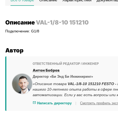
Описание
VAL-1/8-10 151210
Подключение: G1/8
Автор
ОТВЕТСТВЕННЫЙ РЕДАКТОР / ИНЖЕНЕР
Антон Бобров
Директор «Би Энд Би Инжиниринг»
«Описание товара
VAL-1/8-10 151210 FESTO
нашего 10-летнего опыта работы в сфере пн
автоматизации. Если у вас есть вопросы или
|
Написать директору
Смотреть профиль экс