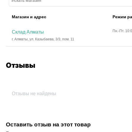
Магазин и адрес
Режим р
Пн.-Пт. 10:
Склад Алматы
г. Алматы, ул. Казыбаева, 3/3, пом. 11
Отзывы
Отзывы не найдены
Оставить отзыв на этот товар