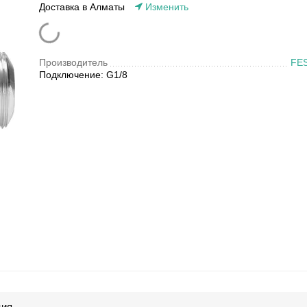
Доставка в Алматы
Изменить
Производитель
FE
Подключение: G1/8
ция