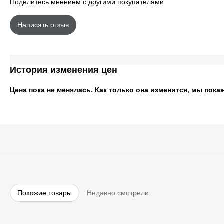
Поделитесь мнением с другими покупателями
Написать отзыв
История изменения цен
Цена пока не менялась. Как только она изменится, мы пока
Похожие товары
Недавно смотрели