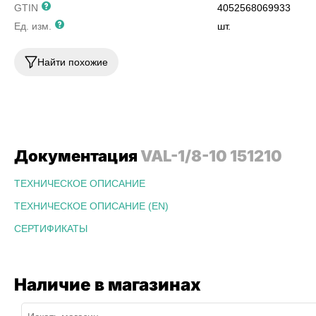
GTIN
4052568069933
Ед. изм.
шт.
Найти похожие
Документация
VAL-1/8-10 151210
ТЕХНИЧЕСКОЕ ОПИСАНИЕ
ТЕХНИЧЕСКОЕ ОПИСАНИЕ (EN)
СЕРТИФИКАТЫ
Наличие в магазинах