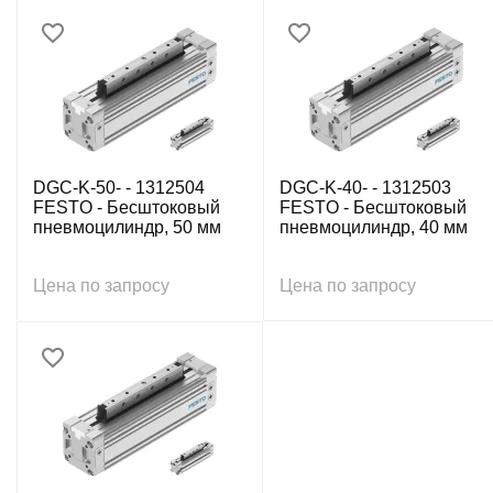
DGC-K-50- - 1312504
DGC-K-40- - 1312503
FESTO - Бесштоковый
FESTO - Бесштоковый
пневмоцилиндр, 50 мм
пневмоцилиндр, 40 мм
Цена по запросу
Цена по запросу