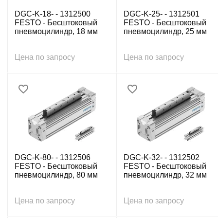
DGC-K-18- - 1312500
DGC-K-25- - 1312501
FESTO - Бесштоковый
FESTO - Бесштоковый
пневмоцилиндр, 18 мм
пневмоцилиндр, 25 мм
Цена по запросу
Цена по запросу
DGC-K-80- - 1312506
DGC-K-32- - 1312502
FESTO - Бесштоковый
FESTO - Бесштоковый
пневмоцилиндр, 80 мм
пневмоцилиндр, 32 мм
Цена по запросу
Цена по запросу