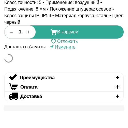
Класс точности: 5 • Применение: воздушный •
Подключение: 8 мм • Положение штуцера: осевое •
Класс защиты IP: IP53 • Материал корпуса: сталь • Цвет:
черный
+
−
В корзину
Отложить
Доставка в Алматы
Изменить
Преимущества
Оплата
Доставка