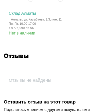
Склад Алматы
г. Алматы, ул. Казыбаева, 3/3, пом. 11
Пн.-Пт. 10:00-17:00
+7(776)990-55-56
Нет в наличии
Отзывы
Отзывы не найдены
Оставить отзыв на этот товар
Поделитесь мнением с другими покупателями