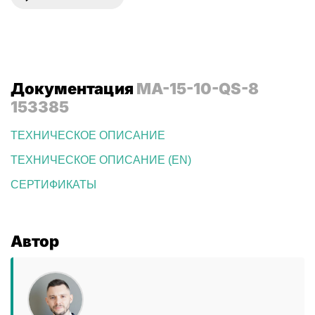
Документация
MA-15-10-QS-8
153385
ТЕХНИЧЕСКОЕ ОПИСАНИЕ
ТЕХНИЧЕСКОЕ ОПИСАНИЕ (EN)
СЕРТИФИКАТЫ
Автор