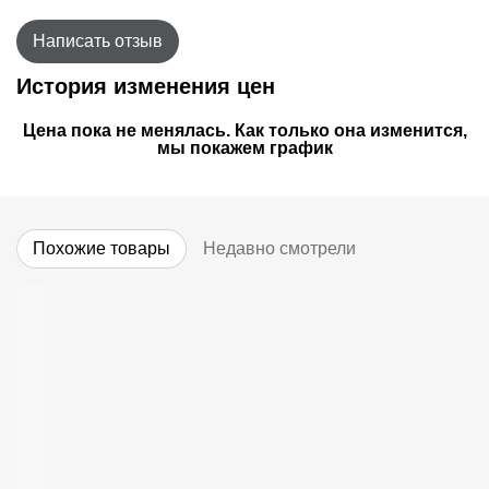
Написать отзыв
История изменения цен
Цена пока не менялась. Как только она изменится,
мы покажем график
Похожие товары
Недавно смотрели