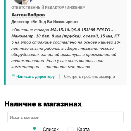
ОТВЕТСТВЕННЫЙ РЕДАКТОР / ИНЖЕНЕР
Антон Бобров
Директор «Би Энд Би Инжиниринг»
«Описание товара
MA-15-10-QS-8 153385 FESTO -
Манометр, 10 бар, 8 мм (трубка), осевой, 15 мм, КТ
5
на этой странице составлено на основе нашего 10-
летнего опыта работы в сфере пневматического
оборудования, запорной арматуры и промышленной
автоматизации. Если у вас есть вопросы или
комментарии — напишите мне лично».
|
Написать директору
Смотреть профиль эксперта
Наличие в магазинах
Список
Карта