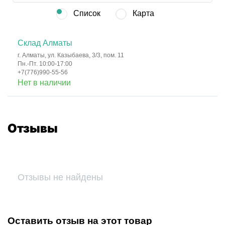
Список
Карта
Склад Алматы
г. Алматы, ул. Казыбаева, 3/3, пом. 11
Пн.-Пт. 10:00-17:00
+7(776)990-55-56
Нет в наличии
Отзывы
Отзывы не найдены
Оставить отзыв на этот товар