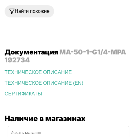
Найти похожие
Документация
MA-50-1-G1/4-MPA
192734
ТЕХНИЧЕСКОЕ ОПИСАНИЕ
ТЕХНИЧЕСКОЕ ОПИСАНИЕ (EN)
СЕРТИФИКАТЫ
Наличие в магазинах