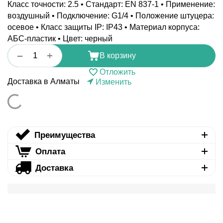
Класс точности: 2.5 • Стандарт: EN 837-1 • Применение:
воздушный • Подключение: G1/4 • Положение штуцера:
осевое • Класс защиты IP: IP43 • Материал корпуса:
АБС-пластик • Цвет: черный
+
−
В корзину
Отложить
Доставка в Алматы
Изменить
Преимущества
Оплата
Доставка