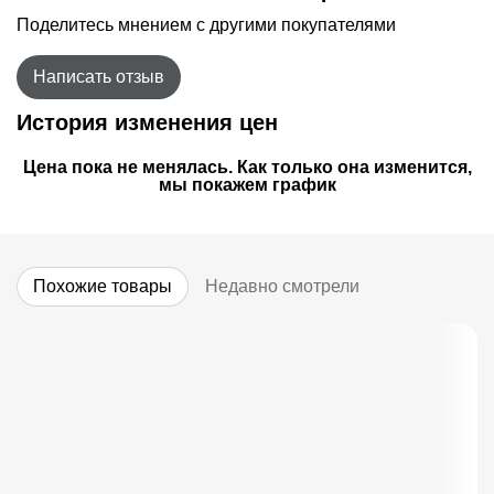
Поделитесь мнением с другими покупателями
Написать отзыв
История изменения цен
Цена пока не менялась. Как только она изменится,
мы покажем график
Похожие товары
Недавно смотрели