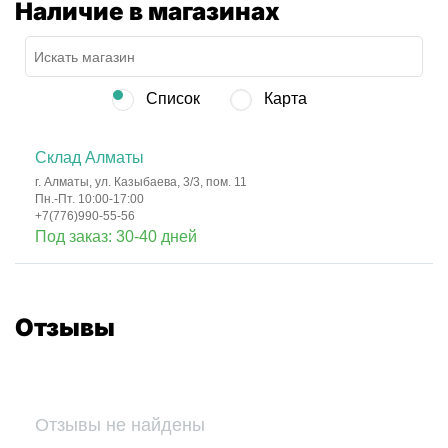
Наличие в магазинах
Список
Карта
Склад Алматы
г. Алматы, ул. Казыбаева, 3/3, пом. 11
Пн.-Пт. 10:00-17:00
+7(776)990-55-56
Под заказ: 30-40 дней
Отзывы
Отзывы не найдены