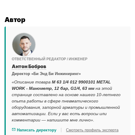
Автор
ОТВЕТСТВЕННЫЙ РЕДАКТОР / ИНЖЕНЕР
Антон Бобров
Директор «Би Энд Би Инжиниринг»
«Описание товара
M 63 1/4 012 9900101 METAL
WORK - Манометр, 12 бар, G1/4, 63 мм
на этой
странице составлено на основе нашего 10-летнего
опыта работы в сфере пневматического
оборудования, запорной арматуры и промышленной
автоматизации. Если у вас есть вопросы или
комментарии — напишите мне лично».
|
Написать директору
Смотреть профиль эксперта