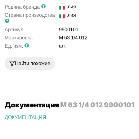
Италия
Родина бренда
Страна производства
Италия
Артикул
9900101
Маркировка
M 63 1/4 012
шт.
Ед. изм.
Найти похожие
Документация
M 63 1/4 012 9900101
ДОКУМЕНТАЦИЯ