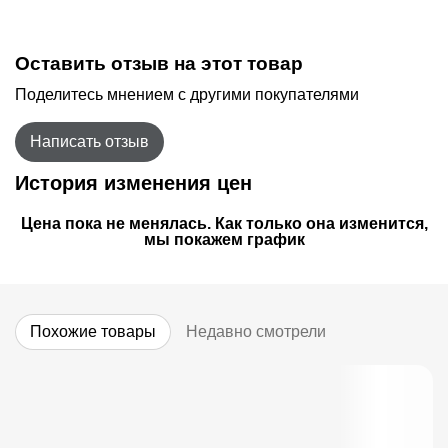
Оставить отзыв на этот товар
Поделитесь мнением с другими покупателями
Написать отзыв
История изменения цен
Цена пока не менялась. Как только она изменится,
мы покажем график
Похожие товары
Недавно смотрели