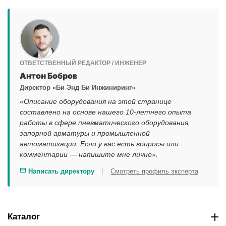
ОТВЕТСТВЕННЫЙ РЕДАКТОР / ИНЖЕНЕР
Антон Бобров
Директор «Би Энд Би Инжиниринг»
«Описание оборудования на этой странице
составлено на основе нашего 10-летнего опыта
работы в сфере пневматического оборудования,
запорной арматуры и промышленной
автоматизации. Если у вас есть вопросы или
комментарии — напишите мне лично».
|
Написать директору
Смотреть профиль эксперта
Каталог