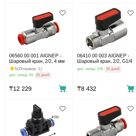
06560 00 001 AIGNEP -
06410 00 003 AIGNEP -
Шаровый кран, 2/2, 4 мм
Шаровый кран, 2/2, G1/4
5
(Отзывов: 1)
30 дней
доп. склад: 156
30 дней
доп. склад: 59
₸
12 229
₸
8 432