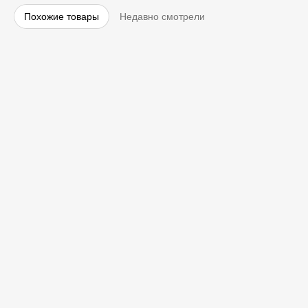
Похожие товары
Недавно смотрели