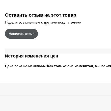
Оставить отзыв на этот товар
Поделитесь мнением с другими покупателями
Написать отзыв
История изменения цен
Цена пока не менялась. Как только она изменится, мы пока