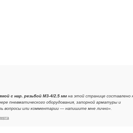
мой с нар. резьбой M3-4/2.5 мм
на этой странице составлено 
ере пневматического оборудования, запорной арматуры и
ть вопросы или комментарии — напишите мне лично».
перта