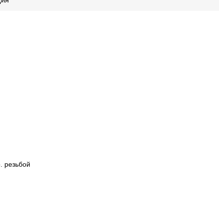
. резьбой