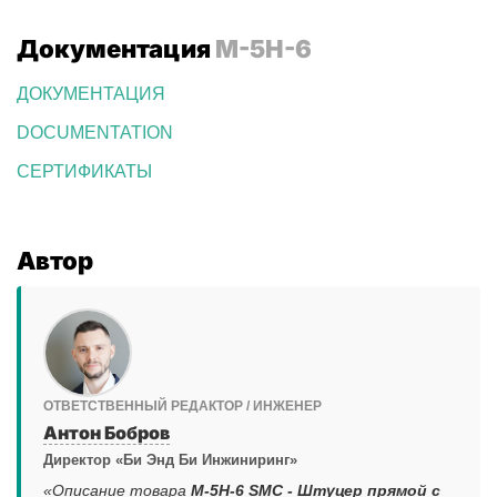
Документация
M-5H-6
ДОКУМЕНТАЦИЯ
DOCUMENTATION
СЕРТИФИКАТЫ
Автор
ОТВЕТСТВЕННЫЙ РЕДАКТОР / ИНЖЕНЕР
Антон Бобров
Директор «Би Энд Би Инжиниринг»
«Описание товара
M-5H-6 SMC - Штуцер прямой с