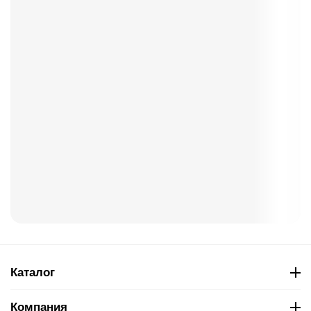
Каталог
Компания