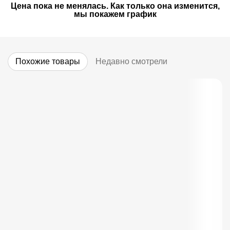
Цена пока не менялась. Как только она изменится,
мы покажем график
Похожие товары
Недавно смотрели