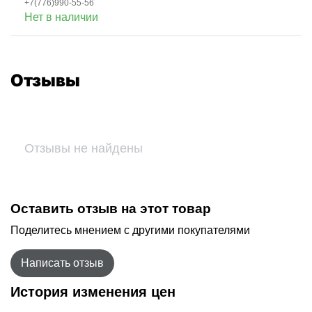
+7(776)990-55-56
Нет в наличии
Отзывы
Отзывы не найдены
Оставить отзыв на этот товар
Поделитесь мнением с другими покупателями
Написать отзыв
История изменения цен