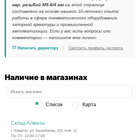
нар. резьбой M5-6/4 мм
на этой странице
составлено на основе нашего 10-летнего опыта
работы в сфере пневматического оборудования,
запорной арматуры и промышленной
автоматизации. Если у вас есть вопросы или
комментарии — напишите мне лично».
|
Написать директору
Смотреть профиль эксперта
Наличие в магазинах
Список
Карта
Склад Алматы
г. Алматы, ул. Казыбаева, 3/3, пом. 11
Пн.-Пт. 10:00-17:00