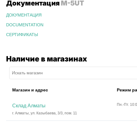
Документация
M-5UT
ДОКУМЕНТАЦИЯ
DOCUMENTATION
СЕРТИФИКАТЫ
Наличие в магазинах
Магазин и адрес
Режим р
Пн.-Пт. 10:
Склад Алматы
г. Алматы, ул. Казыбаева, 3/3, пом. 11