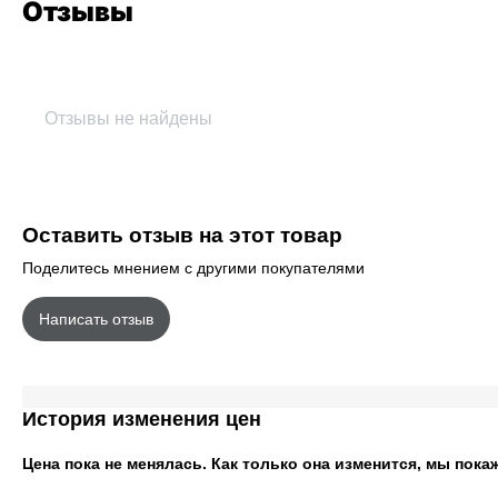
Отзывы
Отзывы не найдены
Оставить отзыв на этот товар
Поделитесь мнением с другими покупателями
Написать отзыв
История изменения цен
Цена пока не менялась. Как только она изменится, мы пока