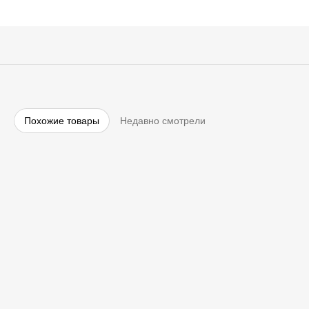
Похожие товары
Недавно смотрели