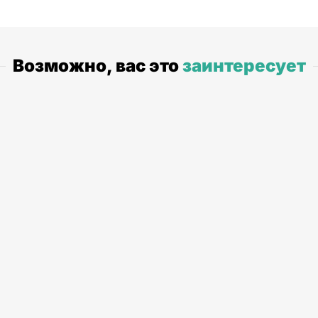
Возможно, вас это
заинтересует