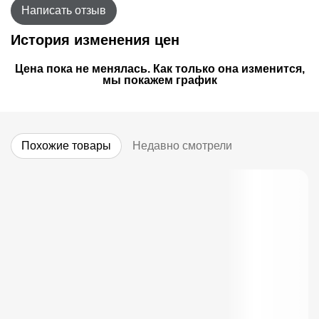
Написать отзыв
История изменения цен
Цена пока не менялась. Как только она изменится,
мы покажем график
Похожие товары
Недавно смотрели