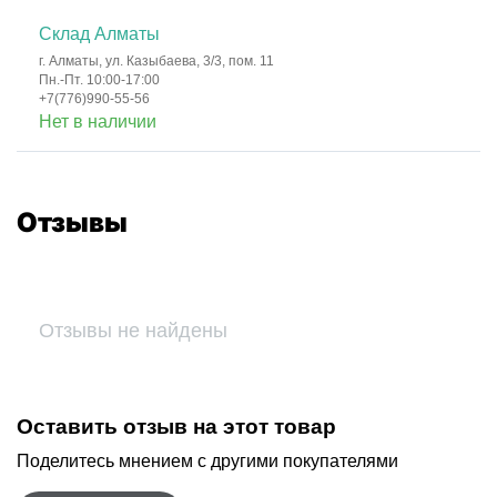
Склад Алматы
г. Алматы, ул. Казыбаева, 3/3, пом. 11
Пн.-Пт. 10:00-17:00
+7(776)990-55-56
Нет в наличии
Отзывы
Отзывы не найдены
Оставить отзыв на этот товар
Поделитесь мнением с другими покупателями