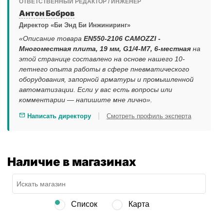
ОТВЕТСТВЕННЫЙ РЕДАКТОР / ИНЖЕНЕР
Антон Бобров
Директор «Би Энд Би Инжиниринг»
«Описание товара
EN550-2106 CAMOZZI -
Многоместная плита, 19 мм, G1/4-M7, 6-местная
на
этой странице составлено на основе нашего 10-
летнего опыта работы в сфере пневматического
оборудования, запорной арматуры и промышленной
автоматизации. Если у вас есть вопросы или
комментарии — напишите мне лично».
|
Написать директору
Смотреть профиль эксперта
Наличие в магазинах
Список
Карта