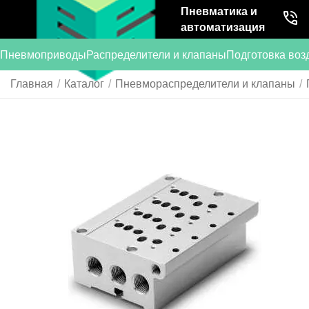
Пневматика и
автоматизация
Пневмоприводы
Распределители и клапаны
Подготовка воз
Главная
/
Каталог
/
Пневмораспределители и клапаны
/