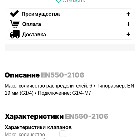
Отложить
Преимущества
Оплата
Доставка
Описание
EN550-2106
Макс. количество распределителей: 6 • Типоразмер: EN
19 мм (G1/4) • Подключение: G1/4-M7
Характеристики
EN550-2106
Характеристики клапанов
6
Макс. количество