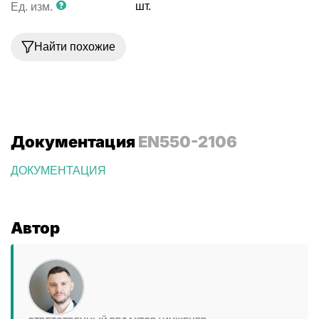
шт.
Ед. изм.
Найти похожие
Документация
EN550-2106
ДОКУМЕНТАЦИЯ
Автор