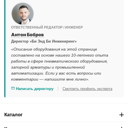
ОТВЕТСТВЕННЫЙ РЕДАКТОР / ИНЖЕНЕР
Антон Бобров
Директор «Би Энд Би Инжиниринг»
«Описание оборудования на этой странице
составлено на основе нашего 10-летнего опыта
работы в сфере пневматического оборудования,
запорной арматуры и промышленной
автоматизации. Если у вас есть вопросы или
комментарии — напишите мне лично».
|
Написать директору
Смотреть профиль эксперта
Каталог