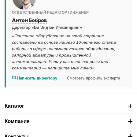
ОТВЕТСТВЕННЫЙ РЕДАКТОР / ИНЖЕНЕР
Антон Бобров
Директор «Би Энд Би Инжиниринг»
«Описание оборудования на этой странице
составлено на основе нашего 10-летнего опыта
работы в сфере пневматического оборудования,
запорной арматуры и промышленной
автоматизации. Если у вас есть вопросы или
комментарии — напишите мне лично».
|
Написать директору
Смотреть профиль эксперта
Каталог
Компания
Контакты