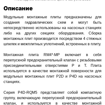
Описание
Модульные монтажные плиты предназначены для
создания гидравлических схем и могут быть
непосредственно использованы на насосных станциях
либо на других секциях оборудования. Сборка
монтажных плит производится посредством 4 стяжных
шпилек и межплитных уплотнений, встроенных в плиту.
Монтажная плита RМ4*-MP включает в себя
перепускной предохранительный клапан с резьбовыми
присоединительными отверстиями Р и Т. Плита
используется в качестве монтажной поверхности для
модульных монтажных плит P2D и P4D на насосных
станциях.
Серия P4D-RQM5 представляет собой компактную
группу, включающую перепускной предохранительный
клапан, и используется в качестве монтажной