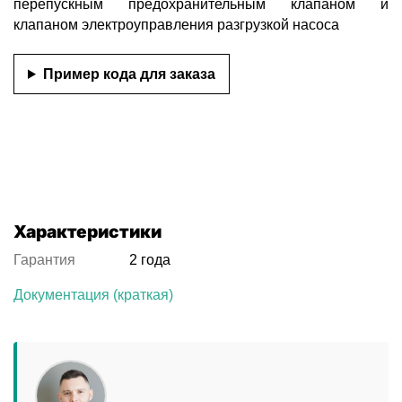
перепускным предохранительным клапаном и
клапаном электроуправления разгрузкой насоса
Пример кода для заказа
Характеристики
Гарантия
2 года
Документация (краткая)