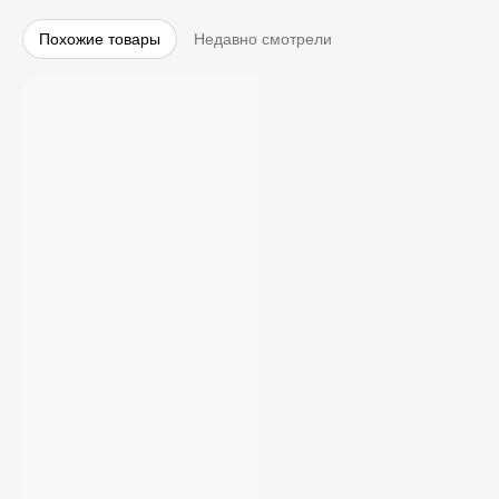
Похожие товары
Недавно смотрели