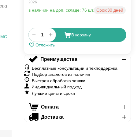
2026
200
в наличии на доп. складе: 76 шт.
Срок:
30 дней
+
−
В корзину
EMC
Отложить
Преимущества
Бесплатные консультации и техподдержка
Подбор аналогов из наличия
Быстрая обработка заявки
Индивидуальный подход
Лучшие цены и сроки
Оплата
Доставка