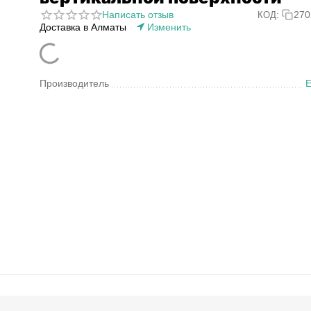
Написать отзыв
270
КОД:
Доставка в Алматы
Изменить
Производитель