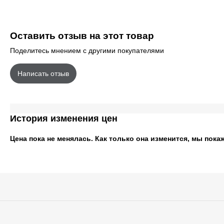
Оставить отзыв на этот товар
Поделитесь мнением с другими покупателями
Написать отзыв
История изменения цен
Цена пока не менялась. Как только она изменится, мы пока