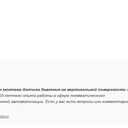
н монтажа датчика давления на вертикальной поверхности
 10-летнего опыта работы в сфере пневматического
нной автоматизации. Если у вас есть вопросы или комментари
перта