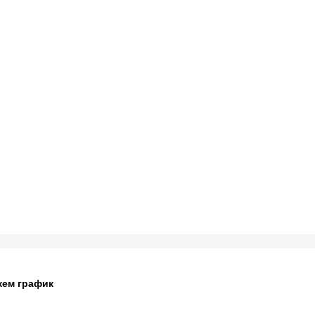
жем график