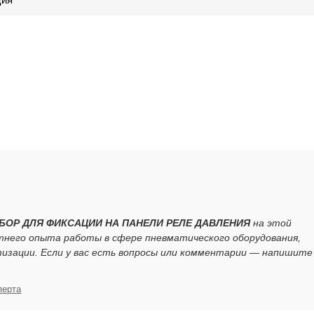
НАБОР ДЛЯ ФИКСАЦИИ НА ПАНЕЛИ РЕЛЕ ДАВЛЕНИЯ
на этой
тнего опыта работы в сфере пневматического оборудования,
зации. Если у вас есть вопросы или комментарии — напишите
перта