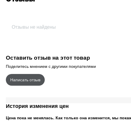
Отзывы не найдены
Оставить отзыв на этот товар
Поделитесь мнением с другими покупателями
Написать отзыв
История изменения цен
Цена пока не менялась. Как только она изменится, мы пока