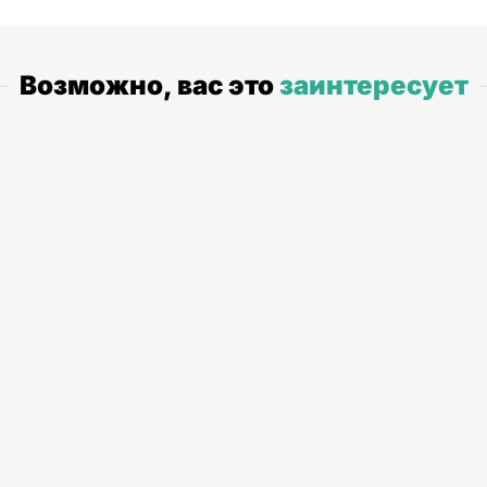
Возможно, вас это
заинтересует