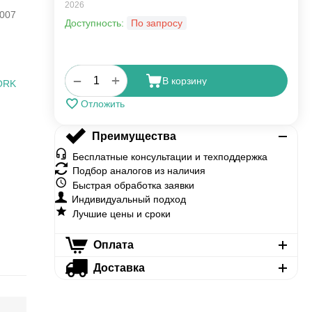
2026
007
Доступность:
По запросу
+
−
В корзину
ORK
Отложить
Преимущества
Бесплатные консультации и техподдержка
Подбор аналогов из наличия
Быстрая обработка заявки
Индивидуальный подход
Лучшие цены и сроки
Оплата
Доставка