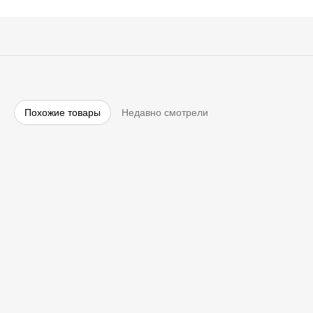
Похожие товары
Недавно смотрели