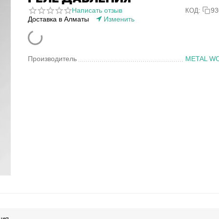
Написать отзыв
93
КОД:
Доставка в Алматы
Изменить
Производитель
METAL W
ция