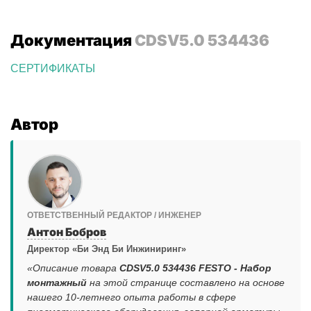
Документация
CDSV5.0 534436
СЕРТИФИКАТЫ
Автор
ОТВЕТСТВЕННЫЙ РЕДАКТОР / ИНЖЕНЕР
Антон Бобров
Директор «Би Энд Би Инжиниринг»
«Описание товара
CDSV5.0 534436 FESTO - Набор
монтажный
на этой странице составлено на основе
нашего 10-летнего опыта работы в сфере