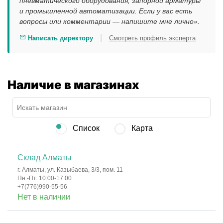
пневматического оборудования, запорной арматуры
и промышленной автоматизации. Если у вас есть
вопросы или комментарии — напишите мне лично».
|
Написать директору
Смотреть профиль эксперта
Наличие в магазинах
Список
Карта
Склад Алматы
г. Алматы, ул. Казыбаева, 3/3, пом. 11
Пн.-Пт. 10:00-17:00
+7(776)990-55-56
Нет в наличии