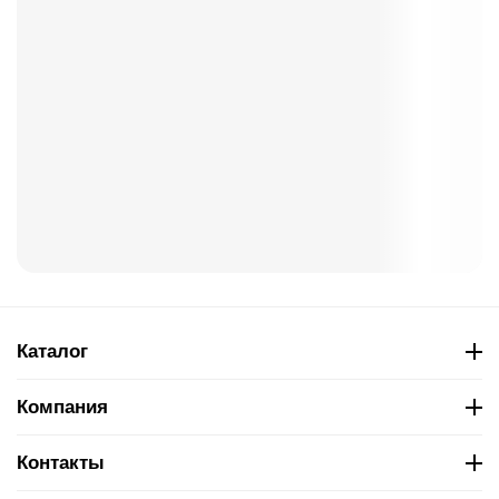
Каталог
Компания
Контакты