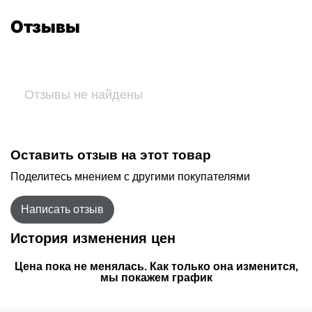
Отзывы
Отзывы не найдены
Оставить отзыв на этот товар
Поделитесь мнением с другими покупателями
Написать отзыв
История изменения цен
Цена пока не менялась. Как только она изменится,
мы покажем график