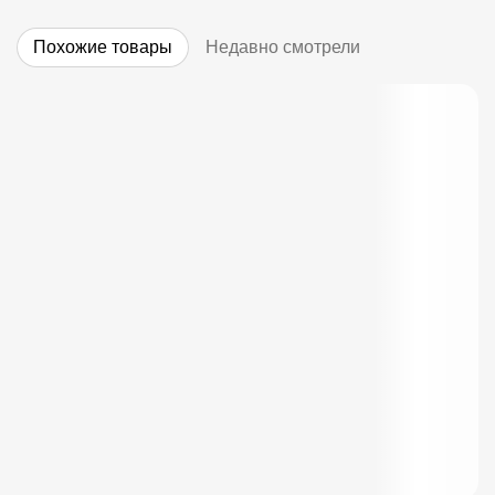
Похожие товары
Недавно смотрели