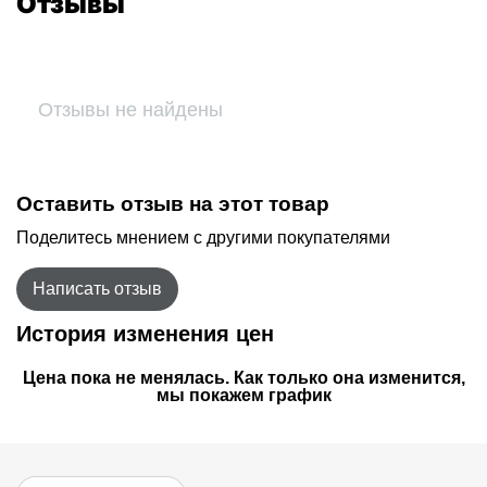
Отзывы
Отзывы не найдены
Оставить отзыв на этот товар
Поделитесь мнением с другими покупателями
Написать отзыв
История изменения цен
Цена пока не менялась. Как только она изменится,
мы покажем график