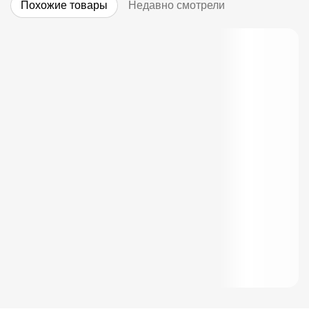
Похожие товары
Недавно смотрели