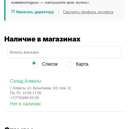
комментарии — напишите мне лично».
|
Написать директору
Смотреть профиль эксперта
Наличие в магазинах
Список
Карта
Склад Алматы
г. Алматы, ул. Казыбаева, 3/3, пом. 11
Пн.-Пт. 10:00-17:00
+7(776)990-55-56
Нет в наличии