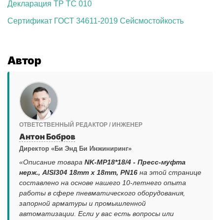
Декларация ТР ТС 010
Сертификат ГОСТ 34611-2019 Сейсмостойкость
Автор
ОТВЕТСТВЕННЫЙ РЕДАКТОР / ИНЖЕНЕР
Антон Бобров
Директор «Би Энд Би Инжиниринг»
«Описание товара
NK-MP18*18/4 - Пресс-муфта
нерж., AISI304 18mm x 18mm, PN16
на этой странице
составлено на основе нашего 10-летнего опыта
работы в сфере пневматического оборудования,
запорной арматуры и промышленной
автоматизации. Если у вас есть вопросы или