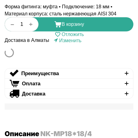
Форма фитинга: муфта • Подключение: 18 мм •
Материал корпуса: сталь нержавеющая AISI 304
+
−
В корзину
Отложить
Доставка в Алматы
Изменить
Преимущества
Оплата
Доставка
Описание
NK-MP18*18/4