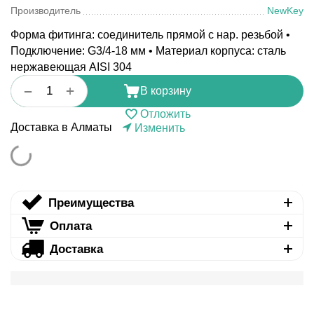
Производитель
NewKey
Форма фитинга: соединитель прямой с нар. резьбой •
Подключение: G3/4-18 мм • Материал корпуса: сталь
нержавеющая AISI 304
+
−
В корзину
Отложить
Доставка в Алматы
Изменить
Преимущества
Оплата
Доставка