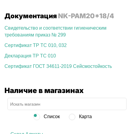
Документация
NK-PAM20*18/4
Свидетельство и соответствии гигиеническим
требованиям приказ № 299
Сертификат ТР ТС 010, 032
Декларация ТР ТС 010
Сертификат ГОСТ 34611-2019 Сейсмостойкость
Наличие в магазинах
Список
Карта