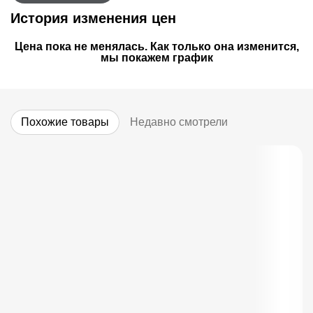
История изменения цен
Цена пока не менялась. Как только она изменится,
мы покажем график
Похожие товары
Недавно смотрели