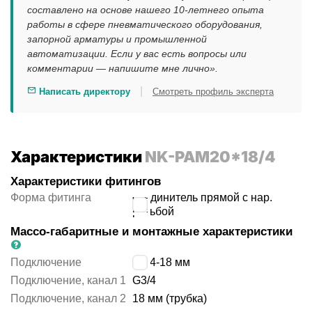
составлено на основе нашего 10-летнего опыта
работы в сфере пневматического оборудования,
запорной арматуры и промышленной
автоматизации. Если у вас есть вопросы или
комментарии — напишите мне лично».
|
Написать директору
Смотреть профиль эксперта
Характеристики
NK-PAM20*18/4
Характеристики фитингов
Форма фитинга
соединитель прямой с нар.
резьбой
Массо-габаритные и монтажные характеристики
Подключение
G3/4-18 мм
Подключение, канал 1
G3/4
Подключение, канал 2
18 мм (трубка)