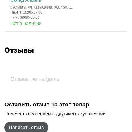
Склад Алматы
г. Алматы, ул. Казыбаева, 3/3, пом. 11
Пн.-Пт. 10:00-17:00
+7(776)990-55-56
Нет в наличии
Отзывы
Отзывы не найдены
Оставить отзыв на этот товар
Поделитесь мнением с другими покупателями
Написать отзыв