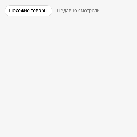
Похожие товары
Недавно смотрели