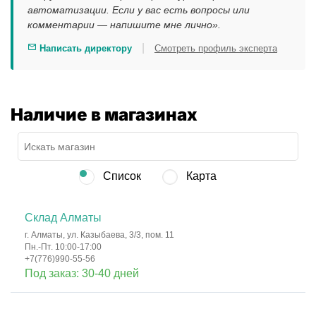
автоматизации. Если у вас есть вопросы или
комментарии — напишите мне лично».
|
Написать директору
Смотреть профиль эксперта
Наличие в магазинах
Список
Карта
Склад Алматы
г. Алматы, ул. Казыбаева, 3/3, пом. 11
Пн.-Пт. 10:00-17:00
+7(776)990-55-56
Под заказ: 30-40 дней