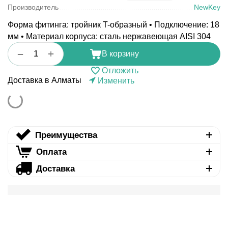
Производитель
NewKey
Форма фитинга: тройник T-образный • Подключение: 18
мм • Материал корпуса: сталь нержавеющая AISI 304
+
−
В корзину
Отложить
Доставка в Алматы
Изменить
Преимущества
Оплата
Доставка