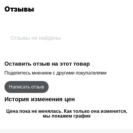
Отзывы
Отзывы не найдены
Оставить отзыв на этот товар
Поделитесь мнением с другими покупателями
Написать отзыв
История изменения цен
Цена пока не менялась. Как только она изменится,
мы покажем график