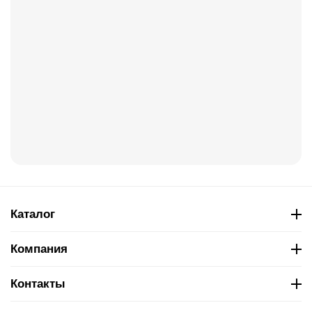
Каталог
Компания
Контакты