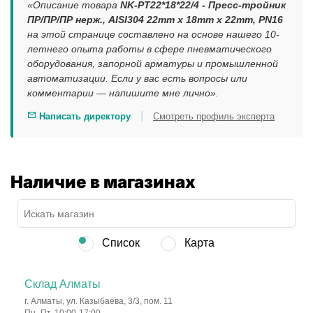
«Описание товара
NK-PT22*18*22/4 - Пресс-тройник
ПР/ПР/ПР нерж., AISI304 22mm x 18mm x 22mm, PN16
на этой странице составлено на основе нашего 10-
летнего опыта работы в сфере пневматического
оборудования, запорной арматуры и промышленной
автоматизации. Если у вас есть вопросы или
комментарии — напишите мне лично».
|
Написать директору
Смотреть профиль эксперта
Наличие в магазинах
Список
Карта
Склад Алматы
г. Алматы, ул. Казыбаева, 3/3, пом. 11
Пн.-Пт. 10:00-17:00