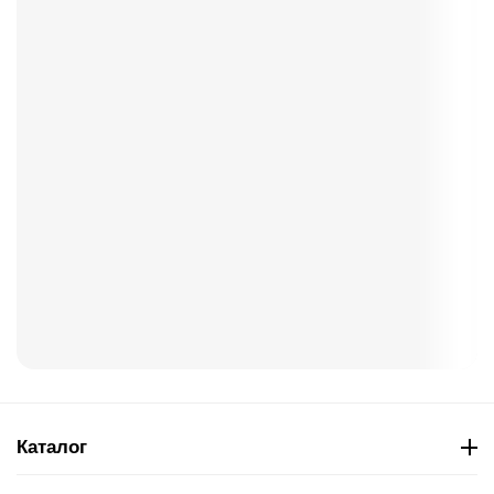
Каталог