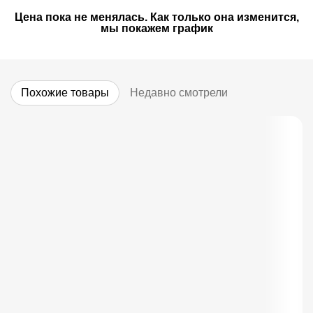
Цена пока не менялась. Как только она изменится,
мы покажем график
Похожие товары
Недавно смотрели