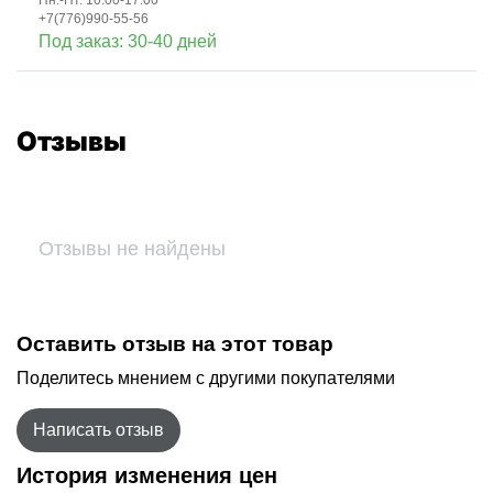
+7(776)990-55-56
Под заказ: 30-40 дней
Отзывы
Отзывы не найдены
Оставить отзыв на этот товар
Поделитесь мнением с другими покупателями
Написать отзыв
История изменения цен