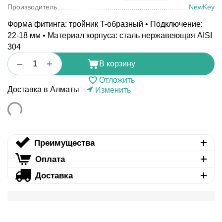
Производитель
NewKey
Форма фитинга: тройник T-образный • Подключение:
22-18 мм • Материал корпуса: сталь нержавеющая AISI
304
+
−
В корзину
Отложить
Доставка в Алматы
Изменить
Преимущества
Оплата
Доставка