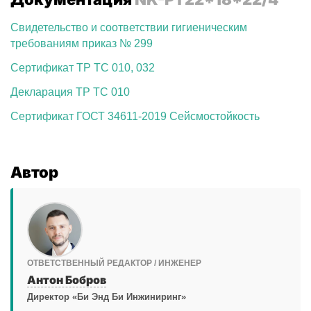
Свидетельство и соответствии гигиеническим
требованиям приказ № 299
Сертификат ТР ТС 010, 032
Декларация ТР ТС 010
Сертификат ГОСТ 34611-2019 Сейсмостойкость
Автор
ОТВЕТСТВЕННЫЙ РЕДАКТОР / ИНЖЕНЕР
Антон Бобров
Директор «Би Энд Би Инжиниринг»