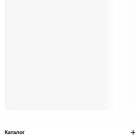
Каталог