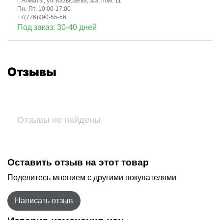
г. Алматы, ул. Казыбаева, 3/3, пом. 11
Пн.-Пт. 10:00-17:00
+7(776)990-55-56
Под заказ: 30-40 дней
Отзывы
Отзывы не найдены
Оставить отзыв на этот товар
Поделитесь мнением с другими покупателями
Написать отзыв