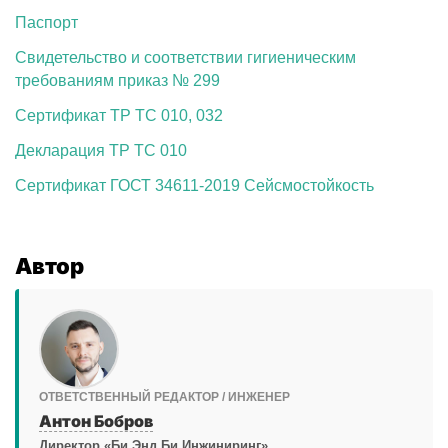
Паспорт
Свидетельство и соответствии гигиеническим
требованиям приказ № 299
Сертификат ТР ТС 010, 032
Декларация ТР ТС 010
Сертификат ГОСТ 34611-2019 Сейсмостойкость
Автор
ОТВЕТСТВЕННЫЙ РЕДАКТОР / ИНЖЕНЕР
Антон Бобров
Директор «Би Энд Би Инжиниринг»