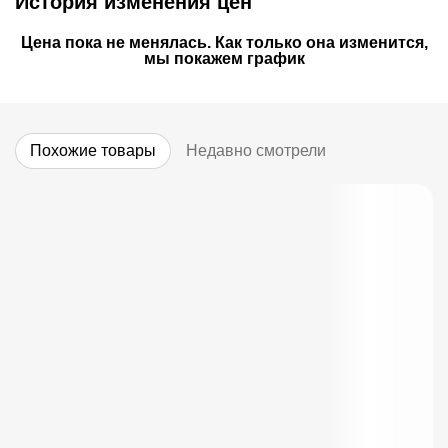
История изменения цен
Цена пока не менялась. Как только она изменится,
мы покажем график
Похожие товары
Недавно смотрели