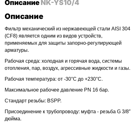
Описание
NK-YS10/4
Описание
Фильтр механический из нержавеющей стали AISI 304
(CF8) является одним из видов устройств,
применяемых для защиты запорно-регулирующей
арматуры.
Рабочая среда: холодная и горячая вода, системы
отопления, пар, воздух, агрессивные жидкости и газы.
Рабочая температура: от -30°С до +230°С.
Максимальное рабочее давление PN 16 бар.
Стандарт резьбы: BSPP.
Присоединение к трубопроводу: муфта - резьба G 3/8″
дюйма.