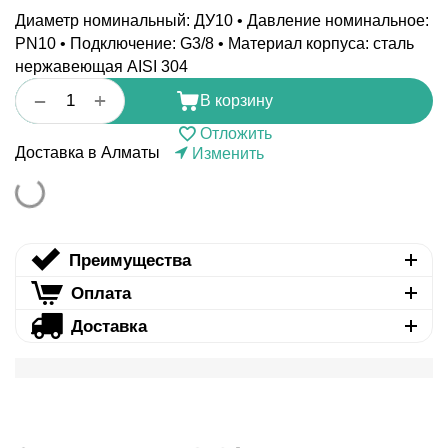
Диаметр номинальный: ДУ10 • Давление номинальное:
PN10 • Подключение: G3/8 • Материал корпуса: сталь
нержавеющая AISI 304
+
−
В корзину
Отложить
Доставка в Алматы
Изменить
Преимущества
Оплата
Доставка