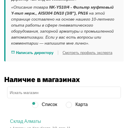
«Описание товара
NK-YS10/4 - Фильтр муфтовый
Y-тип нерж., AISI304 DN10 (3/8″), PN16
на этой
странице составлено на основе нашего 10-летнего
опыта работы в сфере пневматического
оборудования, запорной арматуры и промышленной
автоматизации. Если у вас есть вопросы или
комментарии — напишите мне лично».
|
Написать директору
Смотреть профиль эксперта
Наличие в магазинах
Список
Карта
Склад Алматы