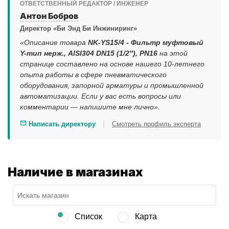
ОТВЕТСТВЕННЫЙ РЕДАКТОР / ИНЖЕНЕР
Антон Бобров
Директор «Би Энд Би Инжиниринг»
«Описание товара
NK-YS15/4 - Фильтр муфтовый
Y-тип нерж., AISI304 DN15 (1/2″), PN16
на этой
странице составлено на основе нашего 10-летнего
опыта работы в сфере пневматического
оборудования, запорной арматуры и промышленной
автоматизации. Если у вас есть вопросы или
комментарии — напишите мне лично».
|
Написать директору
Смотреть профиль эксперта
Наличие в магазинах
Список
Карта