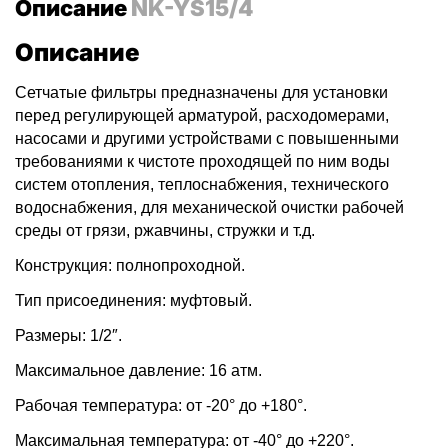
Описание
NK-YS15/4
Описание
Сетчатые фильтры предназначены для установки
перед регулирующей арматурой, расходомерами,
насосами и другими устройствами с повышенными
требованиями к чистоте проходящей по ним воды
систем отопления, теплоснабжения, технического
водоснабжения, для механической очистки рабочей
среды от грязи, ржавчины, стружки и т.д.
Конструкция: полнопроходной.
Тип присоединения: муфтовый.
Размеры: 1/2″.
Максимальное давление: 16 атм.
Рабочая температура: от -20° до +180°.
Максимальная температура: от -40° до +220°.