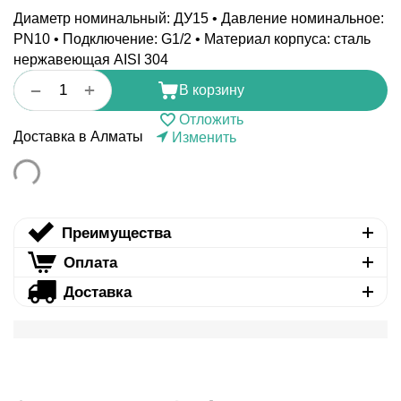
Диаметр номинальный: ДУ15 • Давление номинальное:
PN10 • Подключение: G1/2 • Материал корпуса: сталь
нержавеющая AISI 304
+
−
В корзину
Отложить
Доставка в Алматы
Изменить
Преимущества
Оплата
Доставка