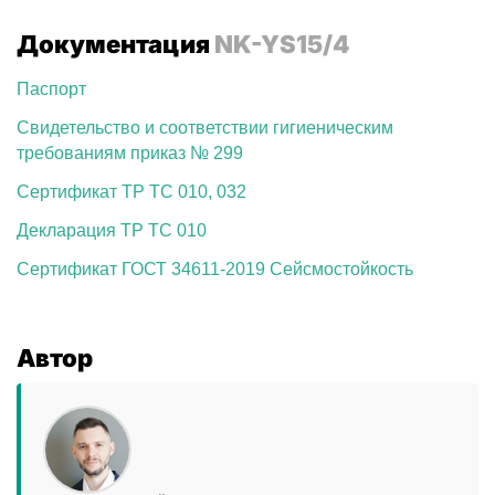
Документация
NK-YS15/4
Паспорт
Свидетельство и соответствии гигиеническим
требованиям приказ № 299
Сертификат ТР ТС 010, 032
Декларация ТР ТС 010
Сертификат ГОСТ 34611-2019 Сейсмостойкость
Автор