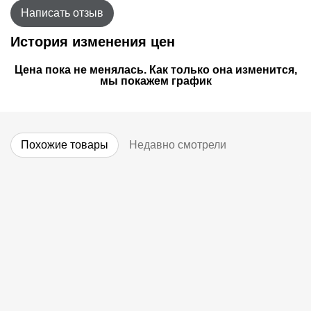
Написать отзыв
История изменения цен
Цена пока не менялась. Как только она изменится,
мы покажем график
Похожие товары
Недавно смотрели