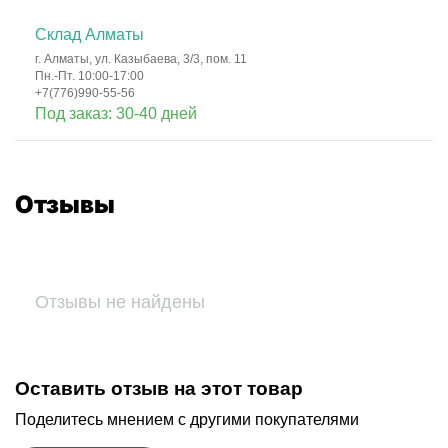
Склад Алматы
г. Алматы, ул. Казыбаева, 3/3, пом. 11
Пн.-Пт. 10:00-17:00
+7(776)990-55-56
Под заказ: 30-40 дней
Отзывы
Отзывы не найдены
Оставить отзыв на этот товар
Поделитесь мнением с другими покупателями