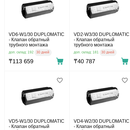
VD6-W1/30 DUPLOMATIC
VD2-W3/30 DUPLOMATIC
- Клапан обратный
- Клапан обратный
трубного монтажа
трубного монтажа
30 дней
30 дней
доп. склад: 192
доп. склад: 181
₸
113 659
₸
40 787
VD5-W1/30 DUPLOMATIC
VD4-W2/30 DUPLOMATIC
- Клапан обратный
- Клапан обратный