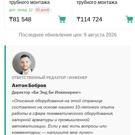
трубного монтажа
трубного монтажа
30 дней
доп. склад: 12
₸
81 548
₸
114 724
Последнее обновление цен: 9 августа 2026
ОТВЕТСТВЕННЫЙ РЕДАКТОР / ИНЖЕНЕР
Антон Бобров
Директор «Би Энд Би Инжиниринг»
«Описание оборудования на этой странице
составлено на основе нашего 10-летнего опыта
работы в сфере пневматического оборудования,
запорной арматуры и промышленной
автоматизации. Если у вас есть вопросы или
комментарии — напишите мне лично».