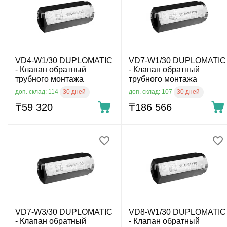
VD4-W1/30 DUPLOMATIC
VD7-W1/30 DUPLOMATIC
- Клапан обратный
- Клапан обратный
трубного монтажа
трубного монтажа
30 дней
30 дней
доп. склад: 114
доп. склад: 107
₸
59 320
₸
186 566
VD7-W3/30 DUPLOMATIC
VD8-W1/30 DUPLOMATIC
- Клапан обратный
- Клапан обратный