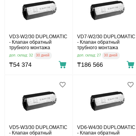
VD3-W2/30 DUPLOMATIC
VD7-W2/30 DUPLOMATIC
- Клапан обратный
- Клапан обратный
трубного монтажа
трубного монтажа
30 дней
30 дней
доп. склад: 32
доп. склад: 27
₸
54 374
₸
186 566
VD5-W3/30 DUPLOMATIC
VD6-W4/30 DUPLOMATIC
- Клапан обратный
- Клапан обратный