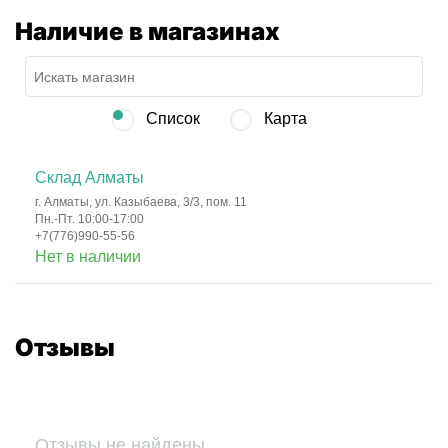
Наличие в магазинах
Список
Карта
Склад Алматы
г. Алматы, ул. Казыбаева, 3/3, пом. 11
Пн.-Пт. 10:00-17:00
+7(776)990-55-56
Нет в наличии
Отзывы
Отзывы не найдены