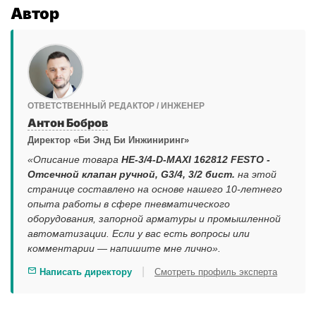
Автор
ОТВЕТСТВЕННЫЙ РЕДАКТОР / ИНЖЕНЕР
Антон Бобров
Директор «Би Энд Би Инжиниринг»
«Описание товара
HE-3/4-D-MAXI 162812 FESTO -
Отсечной клапан ручной, G3/4, 3/2 бист.
на этой
странице составлено на основе нашего 10-летнего
опыта работы в сфере пневматического
оборудования, запорной арматуры и промышленной
автоматизации. Если у вас есть вопросы или
комментарии — напишите мне лично».
|
Написать директору
Смотреть профиль эксперта