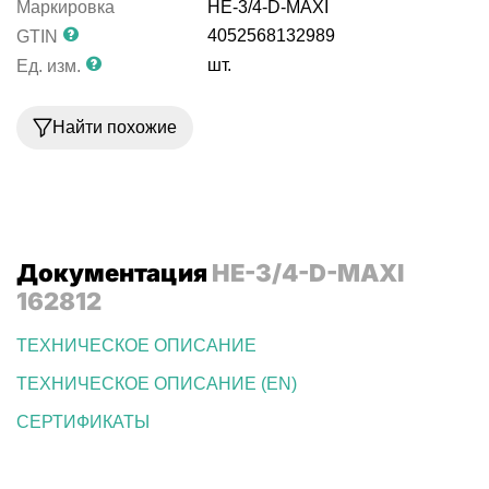
Маркировка
HE-3/4-D-MAXI
4052568132989
GTIN
шт.
Ед. изм.
Найти похожие
Документация
HE-3/4-D-MAXI
162812
ТЕХНИЧЕСКОЕ ОПИСАНИЕ
ТЕХНИЧЕСКОЕ ОПИСАНИЕ (EN)
СЕРТИФИКАТЫ