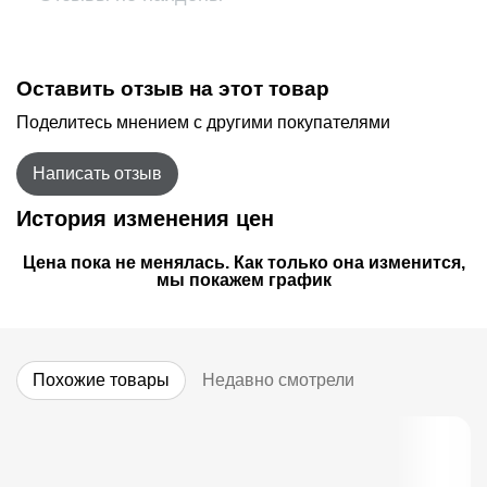
Оставить отзыв на этот товар
Поделитесь мнением с другими покупателями
Написать отзыв
История изменения цен
Цена пока не менялась. Как только она изменится,
мы покажем график
Похожие товары
Недавно смотрели