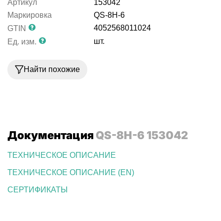
Артикул
153042
Маркировка
QS-8H-6
4052568011024
GTIN
шт.
Ед. изм.
Найти похожие
Документация
QS-8H-6 153042
ТЕХНИЧЕСКОЕ ОПИСАНИЕ
ТЕХНИЧЕСКОЕ ОПИСАНИЕ (EN)
СЕРТИФИКАТЫ