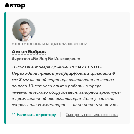
Автор
ОТВЕТСТВЕННЫЙ РЕДАКТОР / ИНЖЕНЕР
Антон Бобров
Директор «Би Энд Би Инжиниринг»
«Описание товара
QS-8H-6 153042 FESTO -
Переходник прямой редуцирующий цанговый 6
мм-8 мм
на этой странице составлено на основе
нашего 10-летнего опыта работы в сфере
пневматического оборудования, запорной арматуры
и промышленной автоматизации. Если у вас есть
вопросы или комментарии — напишите мне лично».
|
Написать директору
Смотреть профиль эксперта