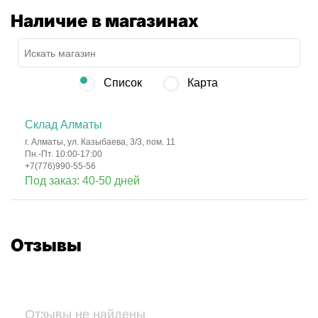
Наличие в магазинах
Список
Карта
Склад Алматы
г. Алматы, ул. Казыбаева, 3/3, пом. 11
Пн.-Пт. 10:00-17:00
+7(776)990-55-56
Под заказ: 40-50 дней
Отзывы
Отзывы не найдены