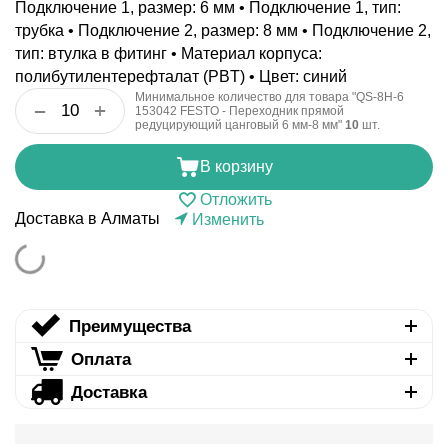
Подключение 1, размер: 6 мм • Подключение 1, тип:
трубка • Подключение 2, размер: 8 мм • Подключение 2,
тип: втулка в фитинг • Материал корпуса:
полибутилентерефталат (PBT) • Цвет: синий
Минимальное количество для товара "QS-8H-6
+
−
153042 FESTO - Переходник прямой
редуцирующий цанговый 6 мм-8 мм"
10
шт.
В корзину
Отложить
Доставка в Алматы
Изменить
Преимущества
Оплата
Доставка