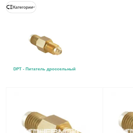
Категории
DPT - Питатель дроссельный