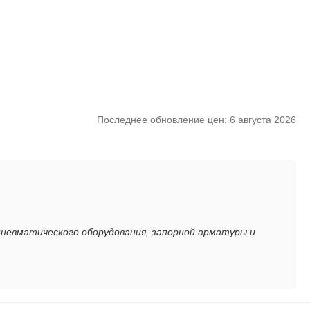
Последнее обновление цен: 6 августа 2026
пневматического оборудования, запорной арматуры и