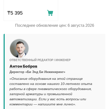
₸
5 395
Последнее обновление цен: 6 августа 2026
ОТВЕТСТВЕННЫЙ РЕДАКТОР / ИНЖЕНЕР
Антон Бобров
Директор «Би Энд Би Инжиниринг»
«Описание оборудования на этой странице
составлено на основе нашего 10-летнего опыта
работы в сфере пневматического оборудования,
запорной арматуры и промышленной
автоматизации. Если у вас есть вопросы или
комментарии — напишите мне лично».