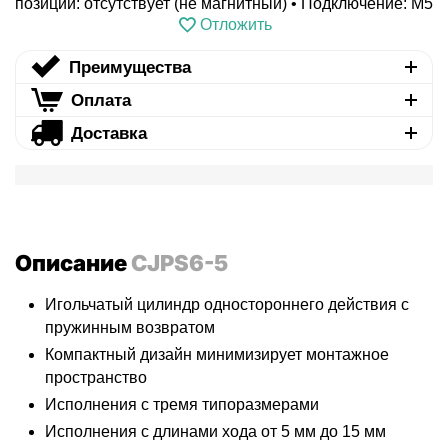
позиции: отсутствует (не магнитный) • Подключение: M5
Отложить
Преимущества
Оплата
Доставка
Описание
CJPS6-5
Игольчатый цилиндр одностороннего действия с
пружинным возвратом
Компактный дизайн минимизирует монтажное
пространство
Исполнения с тремя типоразмерами
Исполнения с длинами хода от 5 мм до 15 мм