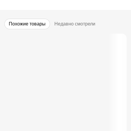
Похожие товары
Недавно смотрели