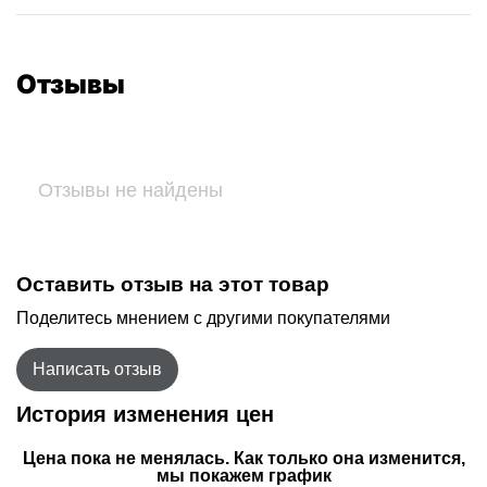
Отзывы
Отзывы не найдены
Оставить отзыв на этот товар
Поделитесь мнением с другими покупателями
Написать отзыв
История изменения цен
Цена пока не менялась. Как только она изменится,
мы покажем график