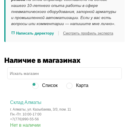
нашего 10-летнего опыта работы в сфере
пневматического оборудования, запорной арматуры
и промышленной автоматизации. Если у вас есть
вопросы или комментарии — напишите мне лично».
|
Написать директору
Смотреть профиль эксперта
Наличие в магазинах
Список
Карта
Склад Алматы
г. Алматы, ул. Казыбаева, 3/3, пом. 11
Пн.-Пт. 10:00-17:00
+7(776)990-55-56
Нет в наличии