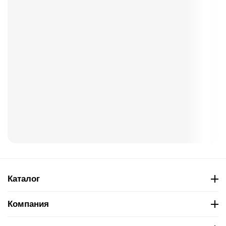
Каталог
Компания