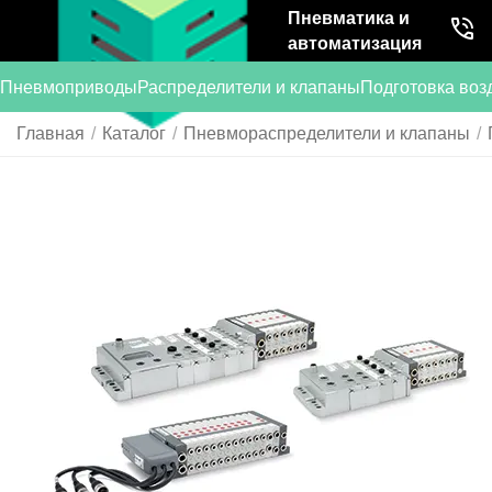
Пневматика и
автоматизация
Пневмоприводы
Распределители и клапаны
Подготовка воз
Главная
/
Каталог
/
Пневмораспределители и клапаны
/