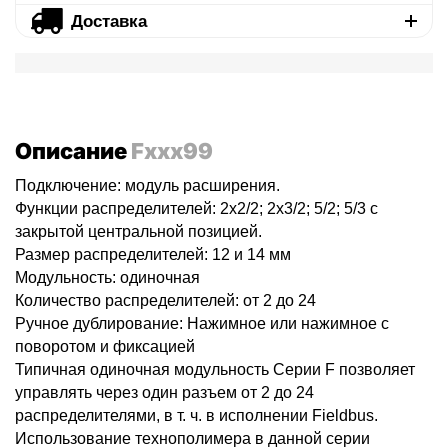
Доставка
Описание
Fxxx99
Подключение: модуль расширения.
Функции распределителей: 2x2/2; 2x3/2; 5/2; 5/3 с
закрытой центральной позицией.
Размер распределителей: 12 и 14 мм
Модульность: одиночная
Количество распределителей: от 2 до 24
Ручное дублирование: Нажимное или нажимное с
поворотом и фиксацией
Типичная одиночная модульность Серии F позволяет
управлять через один разъем от 2 до 24
распределителями, в т. ч. в исполнении Fieldbus.
Использование технополимера в данной серии