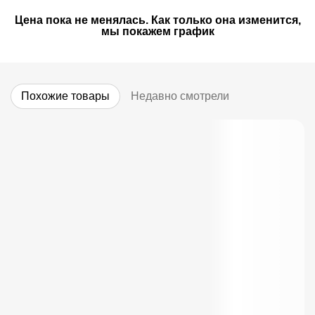
Цена пока не менялась. Как только она изменится,
мы покажем график
Похожие товары
Недавно смотрели