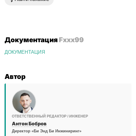
Документация
Fxxx99
ДОКУМЕНТАЦИЯ
Автор
ОТВЕТСТВЕННЫЙ РЕДАКТОР / ИНЖЕНЕР
Антон Бобров
Директор «Би Энд Би Инжиниринг»