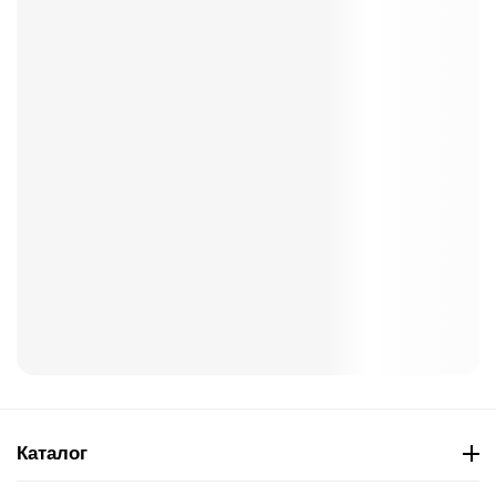
Каталог