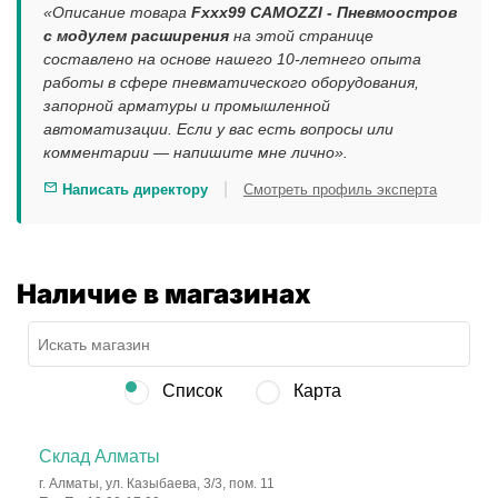
«Описание товара
Fxxx99 CAMOZZI - Пневмоостров
с модулем расширения
на этой странице
составлено на основе нашего 10-летнего опыта
работы в сфере пневматического оборудования,
запорной арматуры и промышленной
автоматизации. Если у вас есть вопросы или
комментарии — напишите мне лично».
|
Написать директору
Смотреть профиль эксперта
Наличие в магазинах
Список
Карта
Склад Алматы
г. Алматы, ул. Казыбаева, 3/3, пом. 11