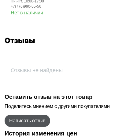
Пн.-Пт. 10:00-17:00
+7(776)990-55-56
Нет в наличии
Отзывы
Отзывы не найдены
Оставить отзыв на этот товар
Поделитесь мнением с другими покупателями
Написать отзыв
История изменения цен