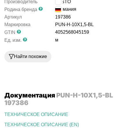
Производитель
FESTO
Германия
Родина бренда
Артикул
197386
Маркировка
PUN-H-10X1,5-BL
4052568045159
GTIN
м
Ед. изм.
Найти похожие
Документация
PUN-H-10X1,5-BL
197386
ТЕХНИЧЕСКОЕ ОПИСАНИЕ
ТЕХНИЧЕСКОЕ ОПИСАНИЕ (EN)