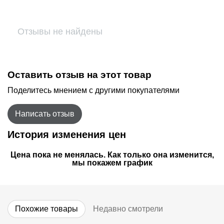
Отзывы не найдены
Оставить отзыв на этот товар
Поделитесь мнением с другими покупателями
Написать отзыв
История изменения цен
Цена пока не менялась. Как только она изменится,
мы покажем график
Похожие товары
Недавно смотрели