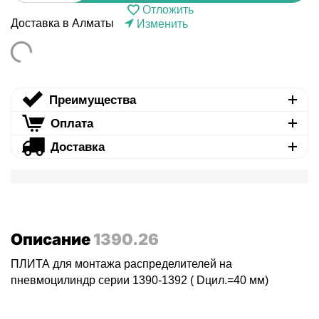
Отложить
Доставка в Алматы
Изменить
Преимущества
Оплата
Доставка
Описание
1390.26
ПЛИТА для монтажа распределителей на
пневмоцилиндр серии 1390-1392 ( Dцил.=40 мм)