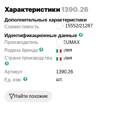
Характеристики
1390.26
Дополнительные характеристики
ISO 15552/21287
Совместимость
Идентификационные данные
Производитель
PNEUMAX
Италия
Родина бренда
Страна производства
Италия
Артикул
1390.26
шт.
Ед. изм.
Найти похожие