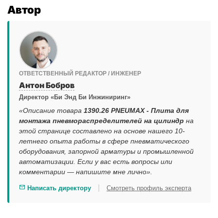
Автор
ОТВЕТСТВЕННЫЙ РЕДАКТОР / ИНЖЕНЕР
Антон Бобров
Директор «Би Энд Би Инжиниринг»
«Описание товара
1390.26 PNEUMAX - Плита для
монтажа пневмораспределителей на цилиндр
на
этой странице составлено на основе нашего 10-
летнего опыта работы в сфере пневматического
оборудования, запорной арматуры и промышленной
автоматизации. Если у вас есть вопросы или
комментарии — напишите мне лично».
|
Написать директору
Смотреть профиль эксперта