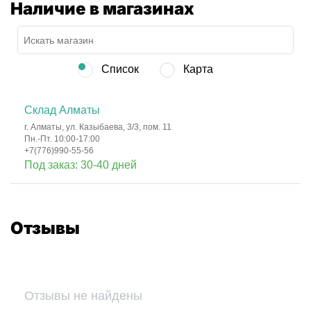
Наличие в магазинах
Список
Карта
Склад Алматы
г. Алматы, ул. Казыбаева, 3/3, пом. 11
Пн.-Пт. 10:00-17:00
+7(776)990-55-56
Под заказ: 30-40 дней
Отзывы
Отзывы не найдены