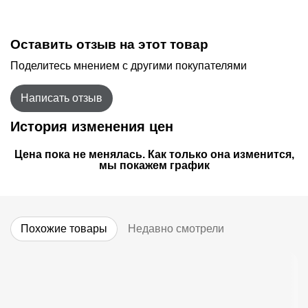
Оставить отзыв на этот товар
Поделитесь мнением с другими покупателями
Написать отзыв
История изменения цен
Цена пока не менялась. Как только она изменится,
мы покажем график
Похожие товары
Недавно смотрели