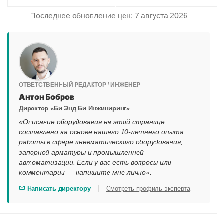
Последнее обновление цен: 7 августа 2026
ОТВЕТСТВЕННЫЙ РЕДАКТОР / ИНЖЕНЕР
Антон Бобров
Директор «Би Энд Би Инжиниринг»
«Описание оборудования на этой странице
составлено на основе нашего 10-летнего опыта
работы в сфере пневматического оборудования,
запорной арматуры и промышленной
автоматизации. Если у вас есть вопросы или
комментарии — напишите мне лично».
|
Написать директору
Смотреть профиль эксперта