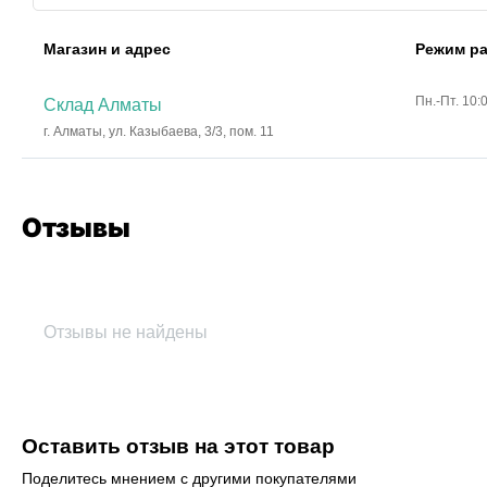
Магазин и адрес
Режим р
Пн.-Пт. 10:
Склад Алматы
г. Алматы, ул. Казыбаева, 3/3, пом. 11
Отзывы
Отзывы не найдены
Оставить отзыв на этот товар
Поделитесь мнением с другими покупателями