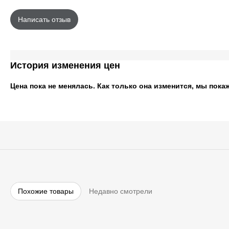
Написать отзыв
История изменения цен
Цена пока не менялась. Как только она изменится, мы пока
Похожие товары
Недавно смотрели