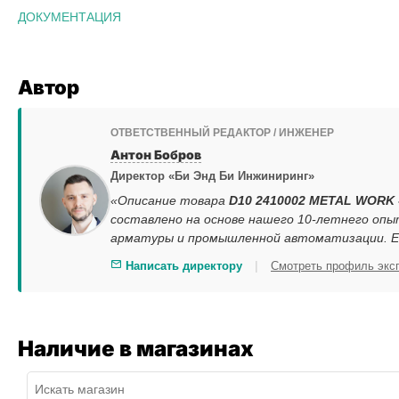
ДОКУМЕНТАЦИЯ
Автор
ОТВЕТСТВЕННЫЙ РЕДАКТОР / ИНЖЕНЕР
Антон Бобров
Директор «Би Энд Би Инжиниринг»
«Описание товара
D10 2410002 METAL WORK 
составлено на основе нашего 10-летнего опы
арматуры и промышленной автоматизации. Ес
|
Написать директору
Смотреть профиль экс
Наличие в магазинах