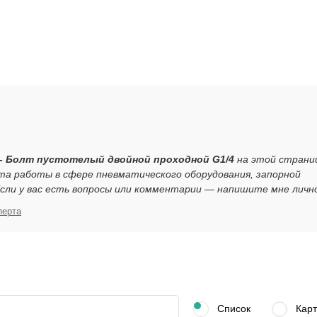
- Болт пустотелый двойной проходной G1/4
на этой страни
та работы в сфере пневматического оборудования, запорной
ли у вас есть вопросы или комментарии — напишите мне личн
перта
Список
Карт