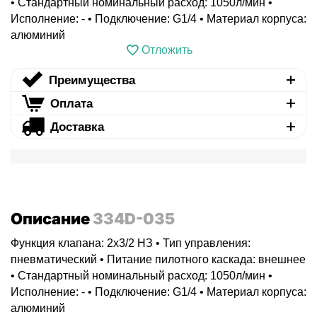
• Стандартный номинальный расход: 1050л/мин •
Исполнение: - • Подключение: G1/4 • Материал корпуса:
алюминий
Отложить
Преимущества
Оплата
Доставка
Описание
334D-035
Функция клапана: 2x3/2 НЗ • Тип управления:
пневматический • Питание пилотного каскада: внешнее
• Стандартный номинальный расход: 1050л/мин •
Исполнение: - • Подключение: G1/4 • Материал корпуса:
алюминий