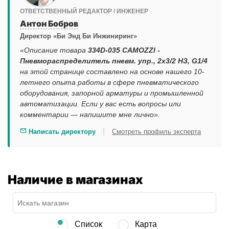
ОТВЕТСТВЕННЫЙ РЕДАКТОР / ИНЖЕНЕР
Антон Бобров
Директор «Би Энд Би Инжиниринг»
«Описание товара
334D-035 CAMOZZI -
Пневмораспределитель пневм. упр., 2x3/2 НЗ, G1/4
на этой странице составлено на основе нашего 10-
летнего опыта работы в сфере пневматического
оборудования, запорной арматуры и промышленной
автоматизации. Если у вас есть вопросы или
комментарии — напишите мне лично».
|
Написать директору
Смотреть профиль эксперта
Наличие в магазинах
Список
Карта