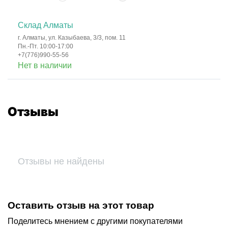
Склад Алматы
г. Алматы, ул. Казыбаева, 3/3, пом. 11
Пн.-Пт. 10:00-17:00
+7(776)990-55-56
Нет в наличии
Отзывы
Отзывы не найдены
Оставить отзыв на этот товар
Поделитесь мнением с другими покупателями