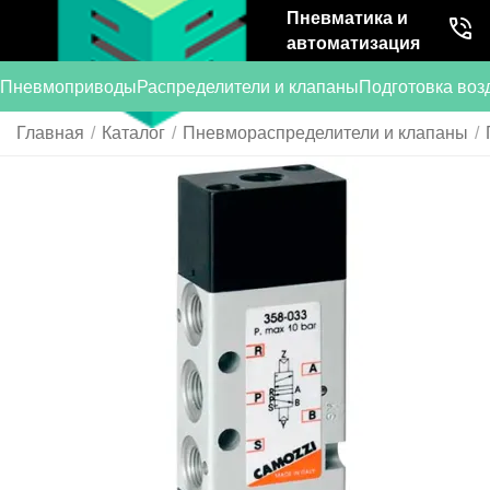
Пневматика и
автоматизация
Пневмоприводы
Распределители и клапаны
Подготовка воз
Главная
/
Каталог
/
Пневмораспределители и клапаны
/