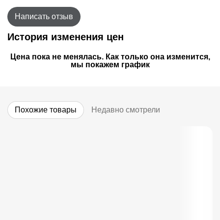
Написать отзыв
История изменения цен
Цена пока не менялась. Как только она изменится,
мы покажем график
Похожие товары
Недавно смотрели