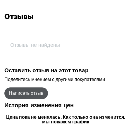
Отзывы
Отзывы не найдены
Оставить отзыв на этот товар
Поделитесь мнением с другими покупателями
Написать отзыв
История изменения цен
Цена пока не менялась. Как только она изменится,
мы покажем график