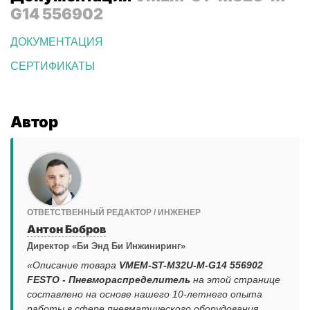
G14 556902
ДОКУМЕНТАЦИЯ
СЕРТИФИКАТЫ
Автор
ОТВЕТСТВЕННЫЙ РЕДАКТОР / ИНЖЕНЕР
Антон Бобров
Директор «Би Энд Би Инжиниринг»
«Описание товара
VMEM-ST-M32U-M-G14 556902
FESTO - Пневмораспределитель
на этой странице
составлено на основе нашего 10-летнего опыта
работы в сфере пневматического оборудования,