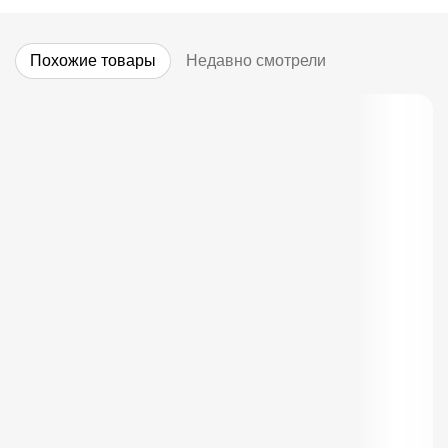
Похожие товары
Недавно смотрели