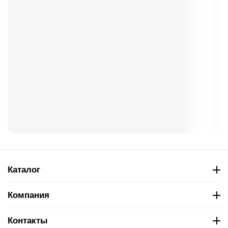
Каталог
Компания
Контакты