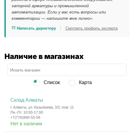
запорной арматуры и промышленной
автоматизации. Если у вас есть вопросы или
комментарии — напишите мне лично».
|
Написать директору
Смотреть профиль эксперта
Наличие в магазинах
Список
Карта
Склад Алматы
г. Алматы, ул. Казыбаева, 3/3, пом. 11
Пн.-Пт. 10:00-17:00
+7(776)990-55-56
Нет в наличии