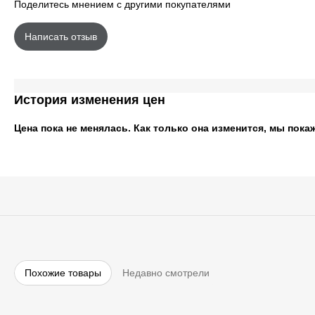
Поделитесь мнением с другими покупателями
Написать отзыв
История изменения цен
Цена пока не менялась. Как только она изменится, мы пока
Похожие товары
Недавно смотрели