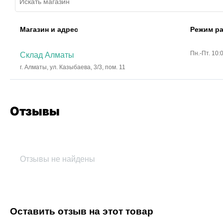
Магазин и адрес
Режим р
Пн.-Пт. 10:
Склад Алматы
г. Алматы, ул. Казыбаева, 3/3, пом. 11
Отзывы
Отзывы не найдены
Оставить отзыв на этот товар