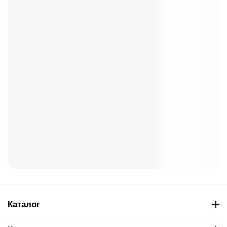
Каталог