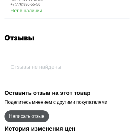
+7(776)990-55-56
Нет в наличии
Отзывы
Отзывы не найдены
Оставить отзыв на этот товар
Поделитесь мнением с другими покупателями
Написать отзыв
История изменения цен