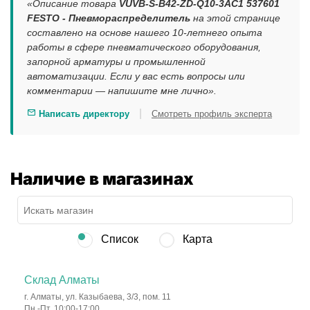
«Описание товара
VUVB-S-B42-ZD-Q10-3AC1 537601
FESTO - Пневмораспределитель
на этой странице
составлено на основе нашего 10-летнего опыта
работы в сфере пневматического оборудования,
запорной арматуры и промышленной
автоматизации. Если у вас есть вопросы или
комментарии — напишите мне лично».
|
Написать директору
Смотреть профиль эксперта
Наличие в магазинах
Список
Карта
Склад Алматы
г. Алматы, ул. Казыбаева, 3/3, пом. 11
Пн.-Пт. 10:00-17:00