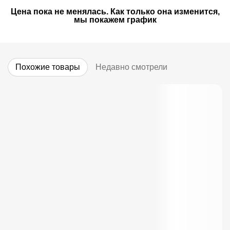
Цена пока не менялась. Как только она изменится,
мы покажем график
Похожие товары
Недавно смотрели