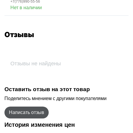
+7(776)990-55-56
Нет в наличии
Отзывы
Отзывы не найдены
Оставить отзыв на этот товар
Поделитесь мнением с другими покупателями
Написать отзыв
История изменения цен