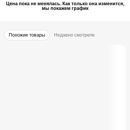
Цена пока не менялась. Как только она изменится,
мы покажем график
Похожие товары
Недавно смотрели