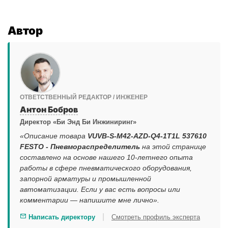
Автор
ОТВЕТСТВЕННЫЙ РЕДАКТОР / ИНЖЕНЕР
Антон Бобров
Директор «Би Энд Би Инжиниринг»
«Описание товара
VUVB-S-M42-AZD-Q4-1T1L 537610
FESTO - Пневмораспределитель
на этой странице
составлено на основе нашего 10-летнего опыта
работы в сфере пневматического оборудования,
запорной арматуры и промышленной
автоматизации. Если у вас есть вопросы или
комментарии — напишите мне лично».
|
Написать директору
Смотреть профиль эксперта