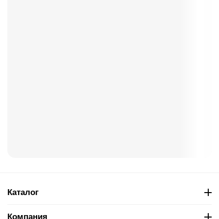
Каталог
Компания