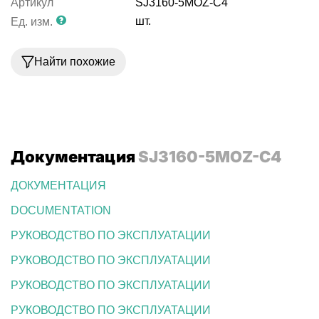
Артикул
SJ3160-5MOZ-C4
шт.
Ед. изм.
Найти похожие
Документация
SJ3160-5MOZ-C4
ДОКУМЕНТАЦИЯ
DOCUMENTATION
РУКОВОДСТВО ПО ЭКСПЛУАТАЦИИ
РУКОВОДСТВО ПО ЭКСПЛУАТАЦИИ
РУКОВОДСТВО ПО ЭКСПЛУАТАЦИИ
РУКОВОДСТВО ПО ЭКСПЛУАТАЦИИ