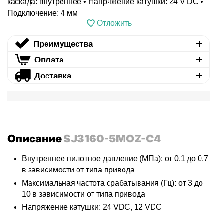
каскада: внутреннее • Напряжение катушки: 24 V DC •
Подключение: 4 мм
Отложить
Преимущества
Оплата
Доставка
Описание
SJ3160-5MOZ-C4
Внутреннее пилотное давление (МПа): от 0.1 до 0.7
в зависимости от типа привода
Максимальная частота срабатывания (Гц): от 3 до
10 в зависимости от типа привода
Напряжение катушки: 24 VDC, 12 VDC