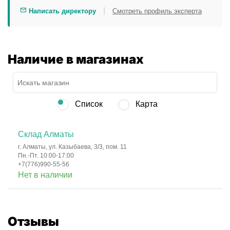
|
Написать директору
Смотреть профиль эксперта
Наличие в магазинах
Список
Карта
Склад Алматы
г. Алматы, ул. Казыбаева, 3/3, пом. 11
Пн.-Пт. 10:00-17:00
+7(776)990-55-56
Нет в наличии
Отзывы