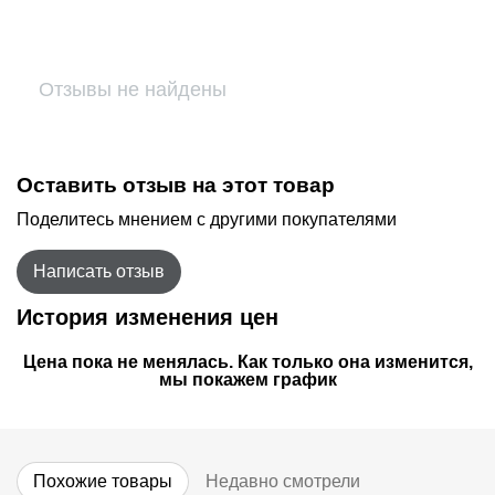
Отзывы не найдены
Оставить отзыв на этот товар
Поделитесь мнением с другими покупателями
Написать отзыв
История изменения цен
Цена пока не менялась. Как только она изменится,
мы покажем график
Похожие товары
Недавно смотрели