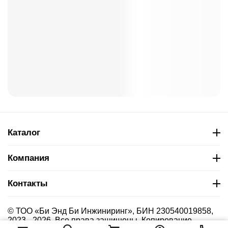
Каталог
Компания
Контакты
© ТОО «Би Энд Би Инжиниринг», БИН 230540019858,
2023 - 2026. Все права защищены. Копирование