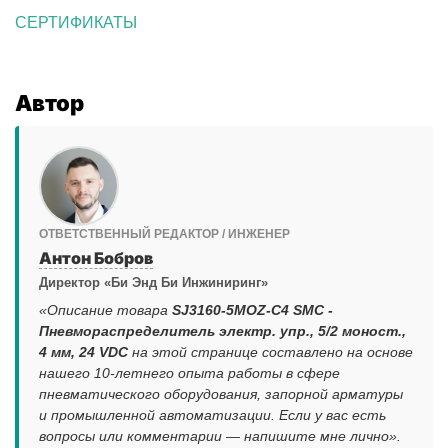
СЕРТИФИКАТЫ
Автор
ОТВЕТСТВЕННЫЙ РЕДАКТОР / ИНЖЕНЕР
Антон Бобров
Директор «Би Энд Би Инжиниринг»
«Описание товара
SJ3160-5MOZ-C4 SMC -
Пневмораспределитель электр. упр., 5/2 моност.,
4 мм, 24 VDC
на этой странице составлено на основе
нашего 10-летнего опыта работы в сфере
пневматического оборудования, запорной арматуры
и промышленной автоматизации. Если у вас есть
вопросы или комментарии — напишите мне лично».