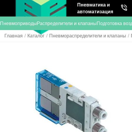
Пневматика и
автоматизация
Пневмоприводы
Распределители и клапаны
Подготовка воз
Главная
/
Каталог
/
Пневмораспределители и клапаны
/