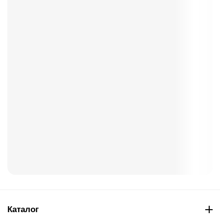
Каталог