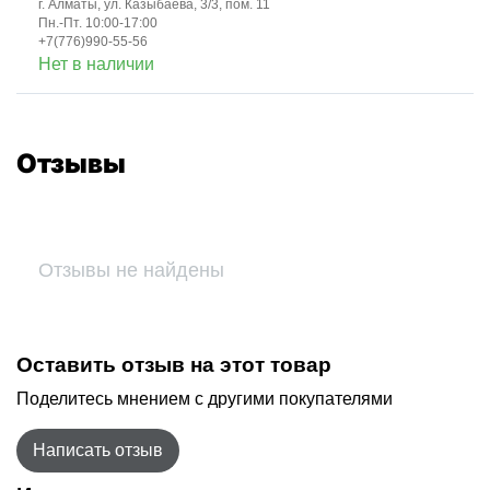
г. Алматы, ул. Казыбаева, 3/3, пом. 11
Пн.-Пт. 10:00-17:00
+7(776)990-55-56
Нет в наличии
Отзывы
Отзывы не найдены
Оставить отзыв на этот товар
Поделитесь мнением с другими покупателями
Написать отзыв