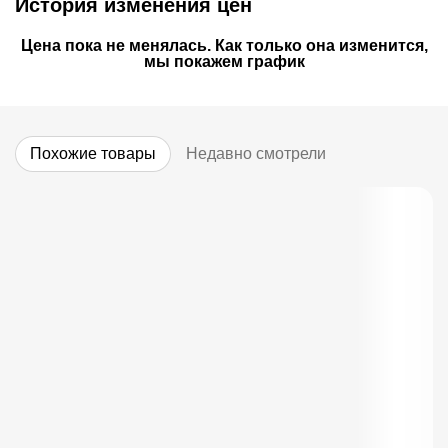
История изменения цен
Цена пока не менялась. Как только она изменится,
мы покажем график
Похожие товары
Недавно смотрели