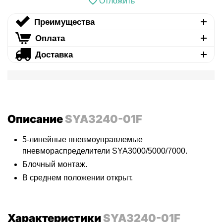
Отложить
Преимущества
Оплата
Доставка
Описание
SYA3240-01F
5-линейные пневмоуправлемые
пневмораспределители SYA3000/5000/7000.
Блочный монтаж.
В среднем положении открыт.
Характеристики
SYA3240-01F