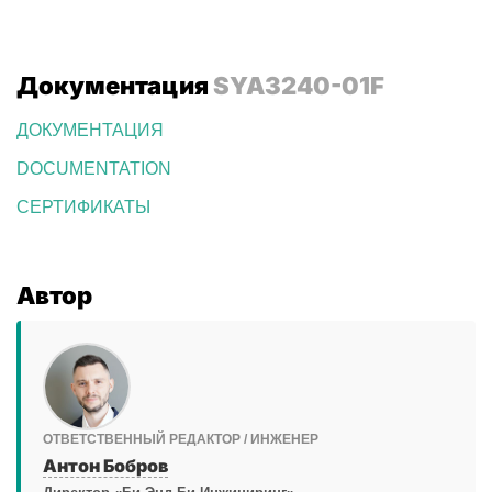
Документация
SYA3240-01F
ДОКУМЕНТАЦИЯ
DOCUMENTATION
СЕРТИФИКАТЫ
Автор
ОТВЕТСТВЕННЫЙ РЕДАКТОР / ИНЖЕНЕР
Антон Бобров