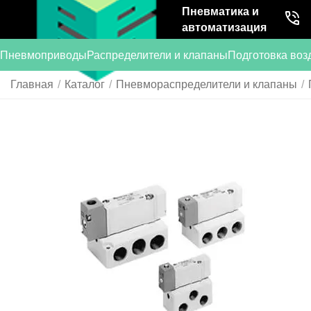
Пневматика и
автоматизация
Пневмоприводы
Распределители и клапаны
Подготовка воз
Главная
/
Каталог
/
Пневмораспределители и клапаны
/